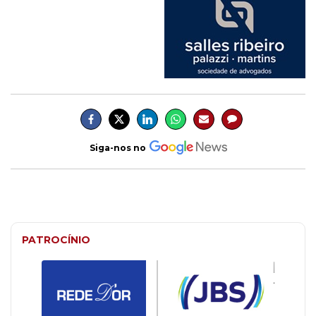
Siga-nos no
PATROCÍNIO