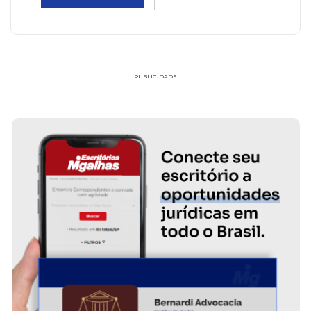
PUBLICIDADE