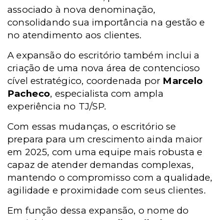
associado à nova denominação,
consolidando sua importância na gestão e
no atendimento aos clientes.
A expansão do escritório também inclui a
criação de uma nova área de contencioso
cível estratégico, coordenada por
Marcelo
Pacheco
, especialista com ampla
experiência no TJ/SP.
Com essas mudanças, o escritório se
prepara para um crescimento ainda maior
em 2025, com uma equipe mais robusta e
capaz de atender demandas complexas,
mantendo o compromisso com a qualidade,
agilidade e proximidade com seus clientes.
Em função dessa expansão, o nome do