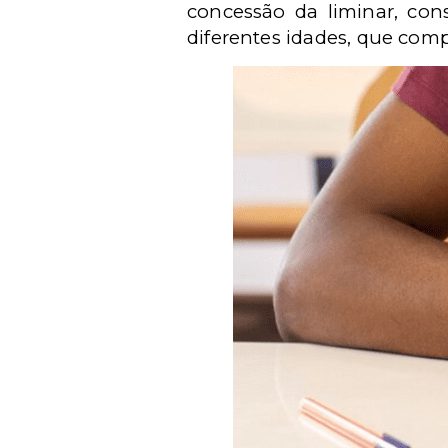
concessão da liminar, con
diferentes idades, que comp