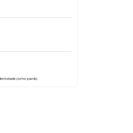
identidade como pardo.