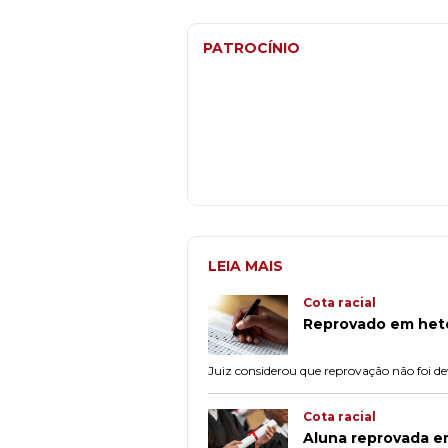
PATROCÍNIO
LEIA MAIS
Cota racial
Reprovado em hete
Juiz considerou que reprovação não foi
Cota racial
Aluna reprovada e