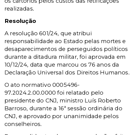
os cartórios pelos custos das retificações
realizadas.
Resolução
A resolução 601/24, que atribui
responsabilidade ao Estado pelas mortes e
desaparecimentos de perseguidos políticos
durante a ditadura militar, foi aprovada em
10/12/24, data que marcou os 76 anos da
Declaração Universal dos Direitos Humanos.
O ato normativo 0005496-
97.2024.2.00.0000 foi relatado pelo
presidente do CNJ, ministro Luís Roberto
Barroso, durante a 16ª sessão ordinária do
CNJ, e aprovado por unanimidade pelos
conselheiros.