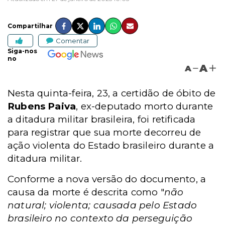
Compartilhar
Comentar
Siga-nos
no
A
A
Nesta quinta-feira, 23, a certidão de óbito de
Rubens Paiva
, ex-deputado morto durante
a ditadura militar brasileira, foi retificada
para registrar que sua morte decorreu de
ação violenta do Estado brasileiro durante a
ditadura militar.
Conforme a nova versão do documento, a
causa da morte é descrita como "
não
natural; violenta; causada pelo Estado
brasileiro no contexto da perseguição