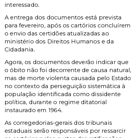
interessado.
A entrega dos documentos está prevista
para fevereiro, após os cartórios concluírem
o envio das certidões atualizadas ao
ministério dos Direitos Humanos e da
Cidadania.
Agora, os documentos deverão indicar que
o óbito não foi decorrente de causa natural,
mas de morte violenta causada pelo Estado
no contexto da perseguição sistemática à
população identificada como dissidente
política, durante o regime ditatorial
instaurado em 1964.
As corregedorias-gerais dos tribunais
estaduais serão responsáveis por ressarcir