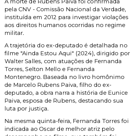
A morte de Rubens Paiva foi confirmada
pela CNV - Comissão Nacional da Verdade,
instituída em 2012 para investigar violações
aos direitos humanos ocorridas no regime
militar.
A trajetória do ex-deputado é detalhada no
filme "Ainda Estou Aqui" (2024), dirigido por
Walter Salles, com atuações de Fernanda
Torres, Selton Mello e Fernanda
Montenegro. Baseada no livro homônimo
de Marcelo Rubens Paiva, filho do ex-
deputado, a obra narra a história de Eunice
Paiva, esposa de Rubens, destacando sua
luta por justiça.
Na mesma quinta-feira, Fernanda Torres foi
indicada ao Oscar de melhor atriz pelo