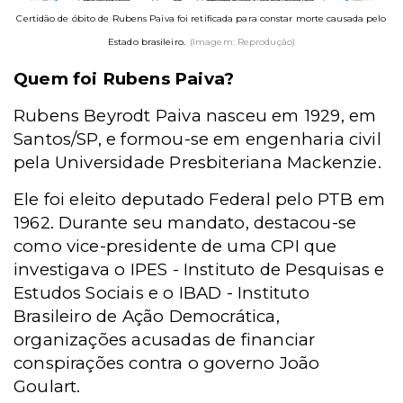
Certidão de óbito de Rubens Paiva foi retificada para constar morte causada pelo
Estado brasileiro.
(Imagem: Reprodução)
Quem foi Rubens Paiva?
Rubens Beyrodt Paiva nasceu em 1929, em
Santos/SP, e formou-se em engenharia civil
pela Universidade Presbiteriana Mackenzie.
Ele foi eleito deputado Federal pelo PTB em
1962. Durante seu mandato, destacou-se
como vice-presidente de uma CPI que
investigava o IPES - Instituto de Pesquisas e
Estudos Sociais e o IBAD - Instituto
Brasileiro de Ação Democrática,
organizações acusadas de financiar
conspirações contra o governo João
Goulart.