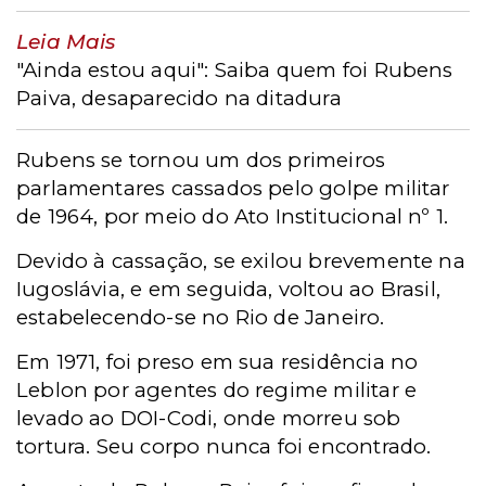
Leia Mais
"Ainda estou aqui": Saiba quem foi Rubens
Paiva, desaparecido na ditadura
Rubens se tornou um dos primeiros
parlamentares cassados pelo golpe militar
de 1964, por meio do Ato Institucional nº 1.
Devido à cassação, se exilou brevemente na
Iugoslávia, e em seguida, voltou ao Brasil,
estabelecendo-se no Rio de Janeiro.
Em 1971, foi preso em sua residência no
Leblon por agentes do regime militar e
levado ao DOI-Codi, onde morreu sob
tortura. Seu corpo nunca foi encontrado.