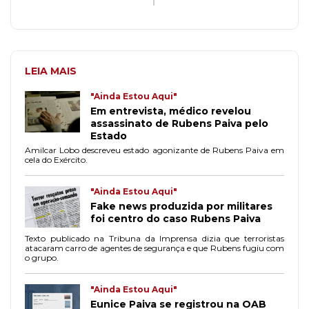
LEIA MAIS
"Ainda Estou Aqui"
Em entrevista, médico revelou
assassinato de Rubens Paiva pelo
Estado
Amilcar Lobo descreveu estado agonizante de Rubens Paiva em
cela do Exército.
"Ainda Estou Aqui"
Fake news produzida por militares
foi centro do caso Rubens Paiva
Texto publicado na Tribuna da Imprensa dizia que terroristas
atacaram carro de agentes de segurança e que Rubens fugiu com
o grupo.
"Ainda Estou Aqui"
Eunice Paiva se registrou na OAB