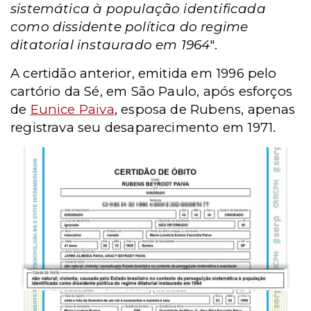
sistemática à população identificada
como dissidente política do regime
ditatorial instaurado em 1964
".
A certidão anterior, emitida em 1996 pelo
cartório da Sé, em São Paulo, após esforços
de
Eunice Paiva
, esposa de Rubens, apenas
registrava seu desaparecimento em 1971.