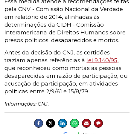
Essa medida atende a recomendações feitas
pela CNV - Comissão Nacional da Verdade
em relatório de 2014, alinhadas às
determinações da CIDH - Comissão
Interamericana de Direitos Humanos sobre
presos políticos, desaparecidos e mortos.
Antes da decisão do CNJ, as certidões
traziam apenas referências à
lei 9.140/95
,
que reconheceu como mortas as pessoas
desaparecidas em razão de participação, ou
acusação de participação, em atividades
políticas entre 2/9/61 e 15/8/79.
Informações: CNJ.