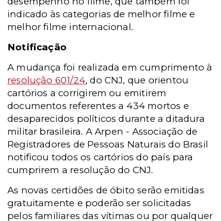
desempenho no filme, que também foi
indicado às categorias de melhor filme e
melhor filme internacional.
Notificação
A mudança foi realizada em cumprimento à
resolução 601/24
, do CNJ, que orientou
cartórios a corrigirem ou emitirem
documentos referentes a 434 mortos e
desaparecidos políticos durante a ditadura
militar brasileira. A Arpen - Associação de
Registradores de Pessoas Naturais do Brasil
notificou todos os cartórios do país para
cumprirem a resolução do CNJ.
As novas certidões de óbito serão emitidas
gratuitamente e poderão ser solicitadas
pelos familiares das vítimas ou por qualquer