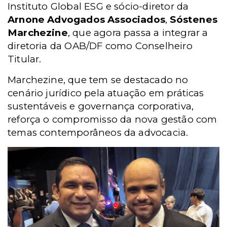
Instituto Global ESG e sócio-diretor da
Arnone Advogados Associados
,
Sóstenes
Marchezine
, que agora passa a integrar a
diretoria da OAB/DF como Conselheiro
Titular.
Marchezine, que tem se destacado no
cenário jurídico pela atuação em práticas
sustentáveis e governança corporativa,
reforça o compromisso da nova gestão com
temas contemporâneos da advocacia.