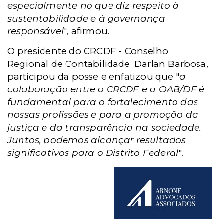
especialmente no que diz respeito à
sustentabilidade e à governança
responsável
", afirmou.
O presidente do
CRCDF -
Conselho
Regional de Contabilidade, Darlan Barbosa,
participou da posse e enfatizou que "
a
colaboração entre o CRCDF e a OAB/DF é
fundamental para o fortalecimento das
nossas profissões e para a promoção da
justiça e da transparência na sociedade.
Juntos, podemos alcançar resultados
significativos para o Distrito Federal
".