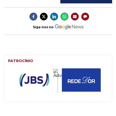
Siga-nos no
PATROCÍNIO