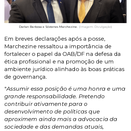
Darlan Barbosa e Sóstenes Marchezine.
(Imagem: Divulgação)
Em breves declarações após a posse,
Marchezine ressaltou a importância de
fortalecer o papel da OAB/DF na defesa da
ética profissional e na promoção de um
ambiente jurídico alinhado às boas práticas
de governança.
"
Assumir essa posição é uma honra e uma
grande responsabilidade. Pretendo
contribuir ativamente para o
desenvolvimento de políticas que
aproximem ainda mais a advocacia da
sociedade e das demandas atuais,