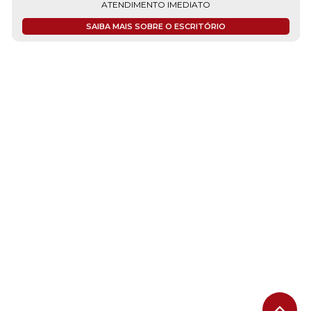
ATENDIMENTO IMEDIATO
SAIBA MAIS SOBRE O ESCRITÓRIO