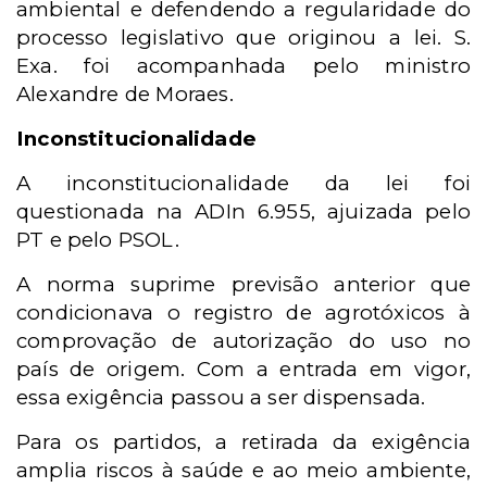
ambiental e defendendo a regularidade do
processo legislativo que originou a lei. S.
Exa. foi acompanhada pelo ministro
Alexandre de Moraes.
Inconstitucionalidade
A inconstitucionalidade da lei foi
questionada na ADIn 6.955, ajuizada pelo
PT e pelo PSOL.
A norma suprime previsão anterior que
condicionava o registro de agrotóxicos à
comprovação de autorização do uso no
país de origem. Com a entrada em vigor,
essa exigência passou a ser dispensada.
Para os partidos,
a retirada da exigência
amplia riscos à saúde e ao meio ambiente,