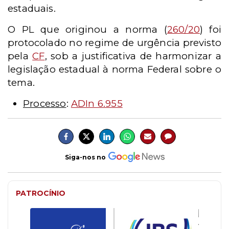
estaduais.
O PL que originou a norma (
260/20
) foi
protocolado no regime de urgência previsto
pela
CF
, sob a justificativa de harmonizar a
legislação estadual à norma Federal sobre o
tema.
Processo
:
ADIn 6.955
Siga-nos no
PATROCÍNIO