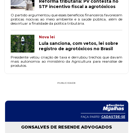
Reforma tributária: PV contesta no
STF incentivo fiscal a agrotóxicos
O partido argumentou que esses benefícios financeiros favorecem
práticas nocivas ao meio ambiente e à saúde pública, além de
desvirtuar a finalidade da política tributária.
Nova lei
Lula sanciona, com vetos, lei sobre
registro de agrotóxicos no Brasil
Presidente vetou criação de taxa e derrubou trechos que davam
mais autonomia ao ministério da Agricultura para reanálise de
produtos.
PUBLICIDADE
FAÇA PARTE!
CADASTRE-SE
GONSALVES DE RESENDE ADVOGADOS