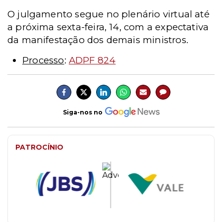
O julgamento segue no plenário virtual até
a próxima sexta-feira, 14, com a expectativa
da manifestação dos demais ministros.
Processo
:
ADPF 824
Siga-nos no
PATROCÍNIO