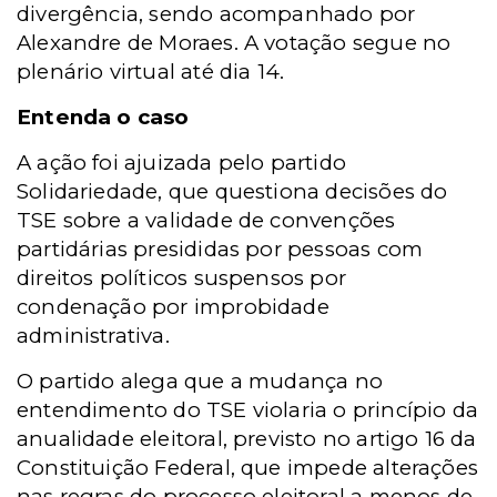
divergência, sendo acompanhado por
Alexandre de Moraes. A votação segue no
plenário virtual até dia 14.
Entenda o caso
A ação foi ajuizada pelo partido
Solidariedade, que questiona decisões do
TSE sobre a validade de convenções
partidárias presididas por pessoas com
direitos políticos suspensos por
condenação por improbidade
administrativa.
O partido alega que a mudança no
entendimento do TSE violaria o princípio da
anualidade eleitoral, previsto no artigo 16 da
Constituição Federal, que impede alterações
nas regras do processo eleitoral a menos de