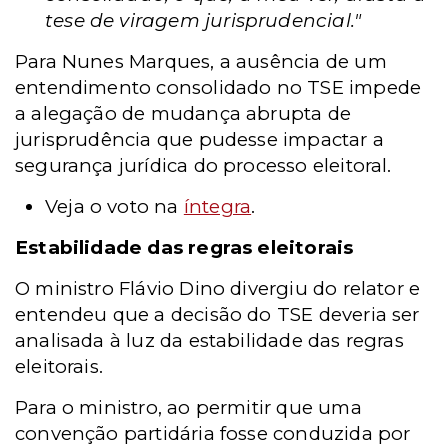
tese de viragem jurisprudencial."
Para Nunes Marques, a ausência de um
entendimento consolidado no TSE impede
a alegação de mudança abrupta de
jurisprudência que pudesse impactar a
segurança jurídica do processo eleitoral.
Veja o voto na
íntegra
.
Estabilidade das regras eleitorais
O ministro Flávio Dino divergiu do relator e
entendeu que a decisão do TSE deveria ser
analisada à luz da estabilidade das regras
eleitorais.
Para o ministro, ao permitir que uma
convenção partidária fosse conduzida por