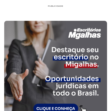
PUBLICIDADE