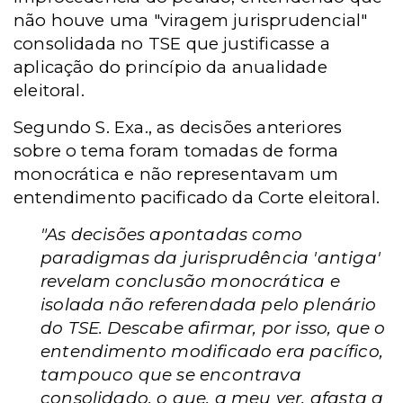
não houve uma "viragem jurisprudencial"
consolidada no TSE que justificasse a
aplicação do princípio da anualidade
eleitoral.
Segundo S. Exa., as decisões anteriores
sobre o tema foram tomadas de forma
monocrática e não representavam um
entendimento pacificado da Corte eleitoral.
"As decisões apontadas como
paradigmas da jurisprudência 'antiga'
revelam conclusão monocrática e
isolada não referendada pelo plenário
do TSE. Descabe afirmar, por isso, que o
entendimento modificado era pacífico,
tampouco que se encontrava
consolidado, o que, a meu ver, afasta a