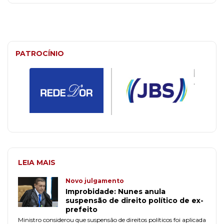
PATROCÍNIO
LEIA MAIS
Novo julgamento
Improbidade: Nunes anula
suspensão de direito político de ex-
prefeito
Ministro considerou que suspensão de direitos políticos foi aplicada