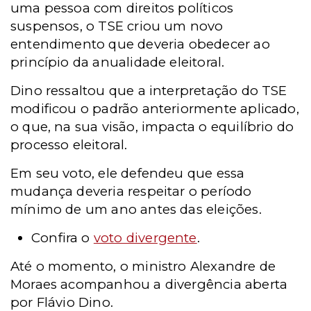
uma pessoa com direitos políticos
suspensos, o TSE criou um novo
entendimento que deveria obedecer ao
princípio da anualidade eleitoral.
Dino ressaltou que a interpretação do TSE
modificou o padrão anteriormente aplicado,
o que, na sua visão, impacta o equilíbrio do
processo eleitoral.
Em seu voto, ele defendeu que essa
mudança deveria respeitar o período
mínimo de um ano antes das eleições.
Confira o
voto divergente
.
Até o momento, o ministro Alexandre de
Moraes acompanhou a divergência aberta
por Flávio Dino.