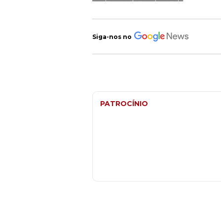
Siga-nos no
PATROCÍNIO