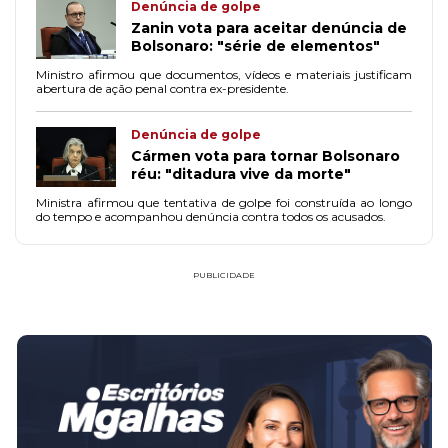
Denúncia de golpe
Zanin vota para aceitar denúncia de
Bolsonaro: "série de elementos"
Ministro afirmou que documentos, vídeos e materiais justificam
abertura de ação penal contra ex-presidente.
Denúncia de golpe
Cármen vota para tornar Bolsonaro
réu: "ditadura vive da morte"
Ministra afirmou que tentativa de golpe foi construída ao longo
do tempo e acompanhou denúncia contra todos os acusados.
PUBLICIDADE