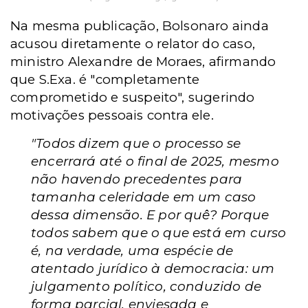
Na mesma publicação, Bolsonaro ainda
acusou diretamente o relator do caso,
ministro Alexandre de Moraes, afirmando
que S.Exa. é "completamente
comprometido e suspeito", sugerindo
motivações pessoais contra ele.
"Todos dizem que o processo se
encerrará até o final de 2025, mesmo
não havendo precedentes para
tamanha celeridade em um caso
dessa dimensão. E por quê? Porque
todos sabem que o que está em curso
é, na verdade, uma espécie de
atentado jurídico à democracia: um
julgamento político, conduzido de
forma parcial, enviesada e