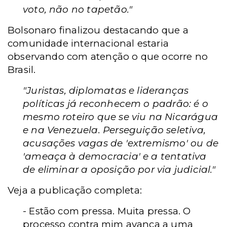
voto, não no tapetão."
Bolsonaro finalizou destacando que a
comunidade internacional estaria
observando com atenção o que ocorre no
Brasil.
"Juristas, diplomatas e lideranças
políticas já reconhecem o padrão: é o
mesmo roteiro que se viu na Nicarágua
e na Venezuela. Perseguição seletiva,
acusações vagas de 'extremismo' ou de
'ameaça à democracia' e a tentativa
de eliminar a oposição por via judicial."
Veja a publicação completa:
- Estão com pressa. Muita pressa. O
processo contra mim avança a uma