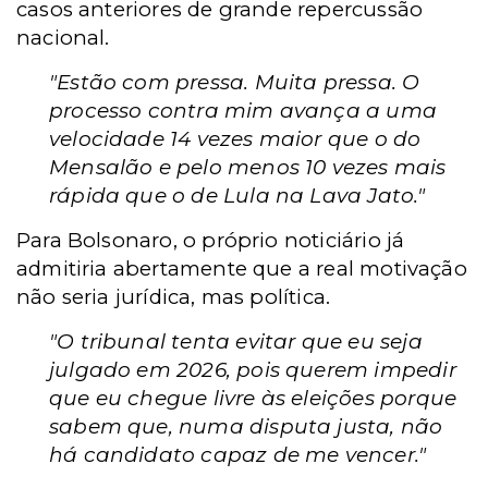
casos anteriores de grande repercussão
nacional.
"Estão com pressa. Muita pressa. O
processo contra mim avança a uma
velocidade 14 vezes maior que o do
Mensalão e pelo menos 10 vezes mais
rápida que o de Lula na Lava Jato."
Para Bolsonaro, o próprio noticiário já
admitiria abertamente que a real motivação
não seria jurídica, mas política.
"O tribunal tenta evitar que eu seja
julgado em 2026, pois querem impedir
que eu chegue livre às eleições porque
sabem que, numa disputa justa, não
há candidato capaz de me vencer."