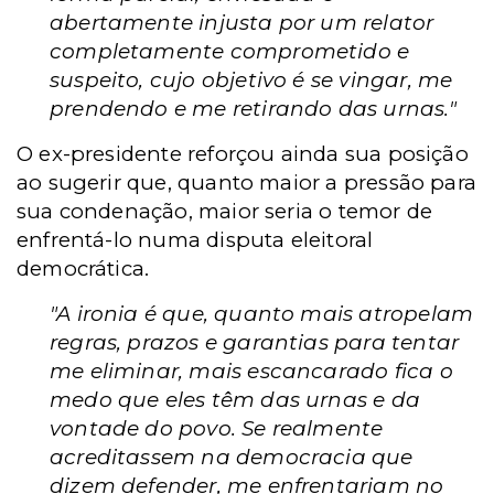
abertamente injusta por um relator
completamente comprometido e
suspeito, cujo objetivo é se vingar, me
prendendo e me retirando das urnas."
O ex-presidente reforçou ainda sua posição
ao sugerir que, quanto maior a pressão para
sua condenação, maior seria o temor de
enfrentá-lo numa disputa eleitoral
democrática.
"A ironia é que, quanto mais atropelam
regras, prazos e garantias para tentar
me eliminar, mais escancarado fica o
medo que eles têm das urnas e da
vontade do povo. Se realmente
acreditassem na democracia que
dizem defender, me enfrentariam no