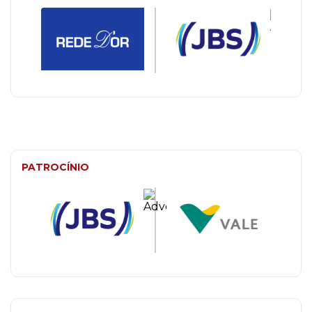
PATROCÍNIO