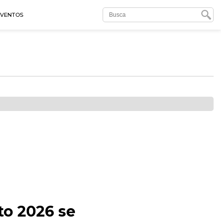
EVENTOS
to 2026 se