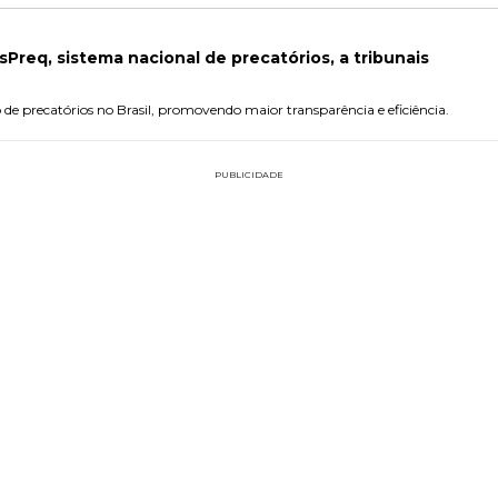
sPreq, sistema nacional de precatórios, a tribunais
de precatórios no Brasil, promovendo maior transparência e eficiência.
PUBLICIDADE