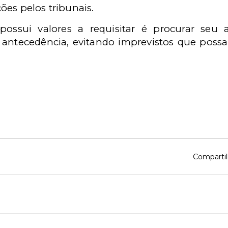
ões pelos tribunais.
possui valores a requisitar é procurar seu
 antecedência, evitando imprevistos que pos
Compartil