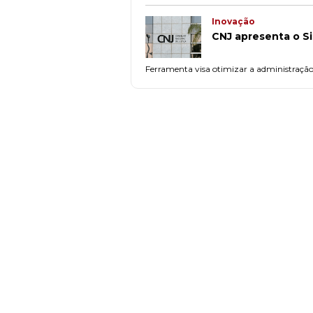
Inovação
CNJ apresenta o Si
Ferramenta visa otimizar a administração 