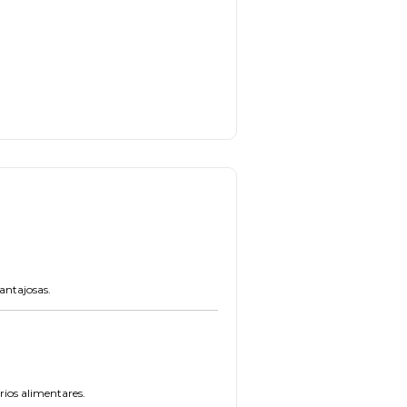
antajosas.
ios alimentares.