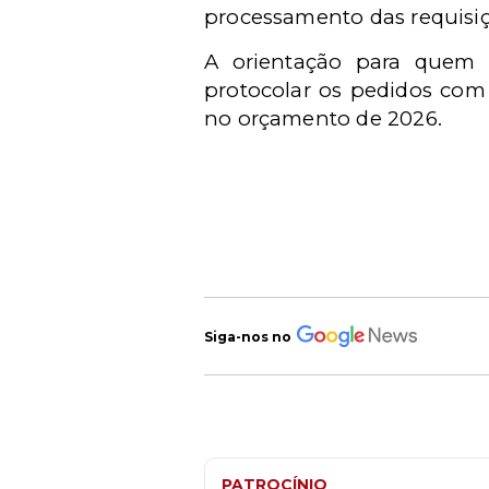
processamento das requisiç
A orientação para quem 
protocolar os pedidos com
no orçamento de 2026.
Siga-nos no
PATROCÍNIO