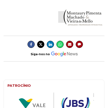
Siga-nos no
PATROCÍNIO