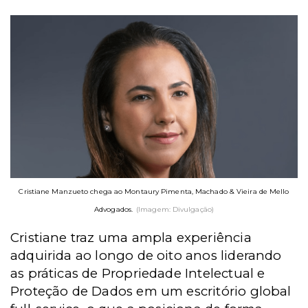
Cristiane Manzueto chega ao Montaury Pimenta, Machado & Vieira de Mello
Advogados.
(Imagem: Divulgação)
Cristiane traz uma ampla experiência
adquirida ao longo de oito anos liderando
as práticas de Propriedade Intelectual e
Proteção de Dados em um escritório global