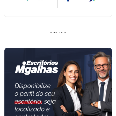
PUBLICIDADE