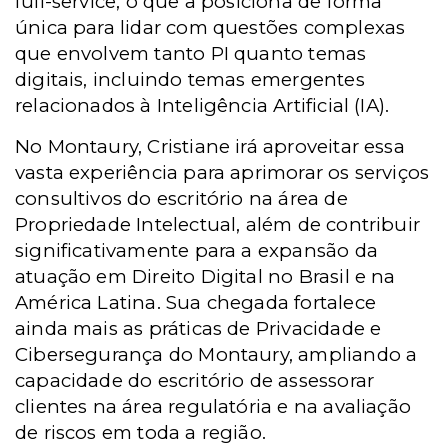
full-service, o que a posiciona de forma
única para lidar com questões complexas
que envolvem tanto PI quanto temas
digitais, incluindo temas emergentes
relacionados à Inteligência Artificial (IA).
No Montaury, Cristiane irá aproveitar essa
vasta experiência para aprimorar os serviços
consultivos do escritório na área de
Propriedade Intelectual, além de contribuir
significativamente para a expansão da
atuação em Direito Digital no Brasil e na
América Latina. Sua chegada fortalece
ainda mais as práticas de Privacidade e
Cibersegurança do Montaury, ampliando a
capacidade do escritório de assessorar
clientes na área regulatória e na avaliação
de riscos em toda a região.