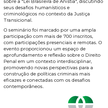
sobre a "Lei Brasileira de Anistia", discutindo
seus desafios humanísticos e
criminológicos no contexto da Justiça
Transicional.
O seminário foi marcado por uma ampla
participação com mais de 700 inscritos,
com participações presenciais e remotas. O
evento proporcionou um espaço de
aprofundamento e reflexão sobre o Direito
Penal em um contexto interdisciplinar,
promovendo novas perspectivas para a
construção de políticas criminais mais
eficazes e conectadas com os desafios
contemporâneos.