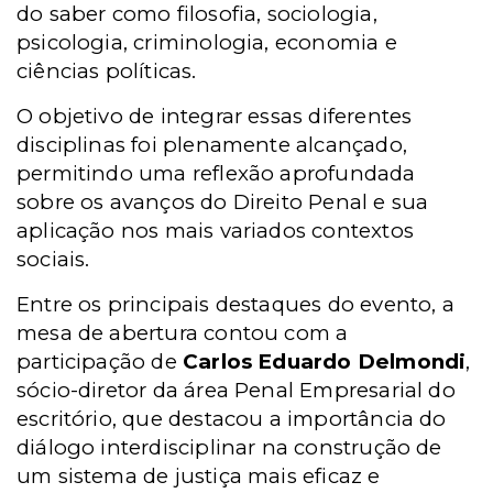
do saber como filosofia, sociologia,
psicologia, criminologia, economia e
ciências políticas.
O objetivo de integrar essas diferentes
disciplinas foi plenamente alcançado,
permitindo uma reflexão aprofundada
sobre os avanços do Direito Penal e sua
aplicação nos mais variados contextos
sociais.
Entre os principais destaques do evento, a
mesa de abertura contou com a
participação de
Carlos Eduardo Delmondi
,
sócio-diretor da área Penal Empresarial do
escritório, que destacou a importância do
diálogo interdisciplinar na construção de
um sistema de justiça mais eficaz e