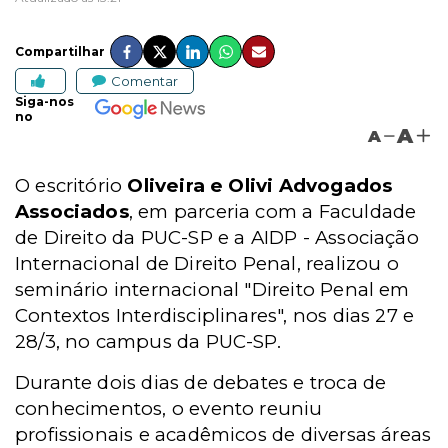
Compartilhar
Comentar
Siga-nos
no
A
A
O escritório
Oliveira e Olivi Advogados
Associados
, em parceria com a Faculdade
de Direito da PUC-SP e a AIDP - Associação
Internacional de Direito Penal, realizou o
seminário internacional "Direito Penal em
Contextos Interdisciplinares", nos dias 27 e
28/3, no campus da PUC-SP.
Durante dois dias de debates e troca de
conhecimentos, o evento reuniu
profissionais e acadêmicos de diversas áreas