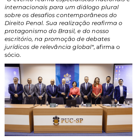
internacionais para um diálogo plural
sobre os desafios contemporâneos do
Direito Penal. Sua realização reafirma o
protagonismo do Brasil, e do nosso
escritório, na promoção de debates
jurídicos de relevância global
", afirma o
sócio.