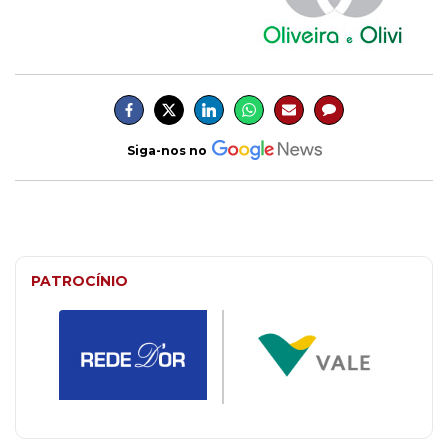
Siga-nos no
PATROCÍNIO