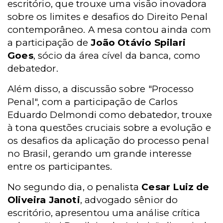
escritório, que trouxe uma visão inovadora
sobre os limites e desafios do Direito Penal
contemporâneo. A mesa contou ainda com
a participação de
João Otávio Spilari
Goes
, sócio da área cível da banca, como
debatedor.
Além disso, a discussão sobre "Processo
Penal", com a participação de Carlos
Eduardo Delmondi como debatedor, trouxe
à tona questões cruciais sobre a evolução e
os desafios da aplicação do processo penal
no Brasil, gerando um grande interesse
entre os participantes.
No segundo dia, o penalista
Cesar Luiz de
Oliveira Janoti
, advogado sênior do
escritório, apresentou uma análise crítica