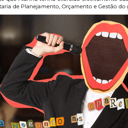
taria de Planejamento, Orçamento e Gestão do 