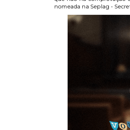
nomeada na Seplag - Secre