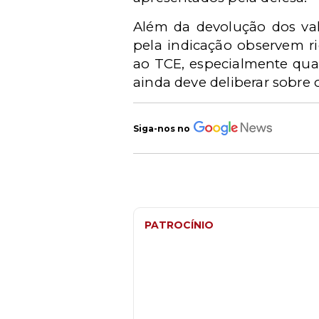
Além da devolução dos va
pela indicação observem ri
ao TCE, especialmente quan
ainda deve deliberar sobre 
Siga-nos no
PATROCÍNIO