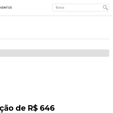
EVENTOS
ução de R$ 646