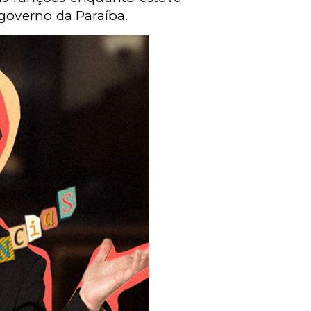
governo da Paraíba.