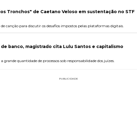
jos Tronchos" de Caetano Veloso em sustentação no STF
 de canção para discutir os desafios impostos pelas plataformas digitais.
 de banco, magistrado cita Lulu Santos e capitalismo
grande quantidade de processos sob responsabilidade dos juízes.
PUBLICIDADE