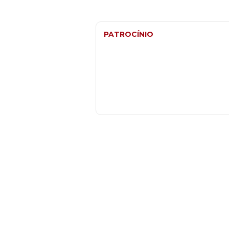
PATROCÍNIO