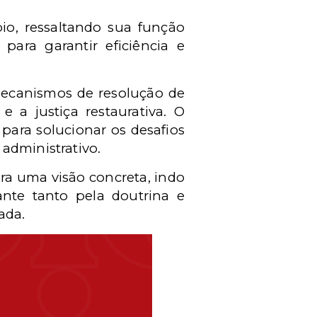
io, ressaltando sua função
para garantir eficiência e
mecanismos de resolução de
 a justiça restaurativa. O
para solucionar os desafios
administrativo.
ra uma visão concreta, indo
ante tanto pela doutrina e
ada.