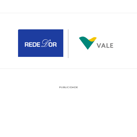
PUBLICIDADE