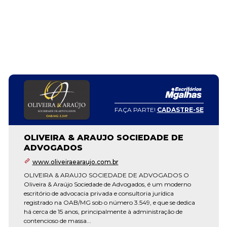
FAÇA PARTE!
CADASTRE-SE
OLIVEIRA & ARAUJO SOCIEDADE DE
ADVOGADOS
www.oliveiraearaujo.com.br
OLIVEIRA & ARAUJO SOCIEDADE DE ADVOGADOS O
Oliveira & Araújo Sociedade de Advogados, é um moderno
escritório de advocacia privada e consultoria jurídica
registrado na OAB/MG sob o número 3.549, e que se dedica
há cerca de 15 anos, principalmente à administração de
contencioso de massa...