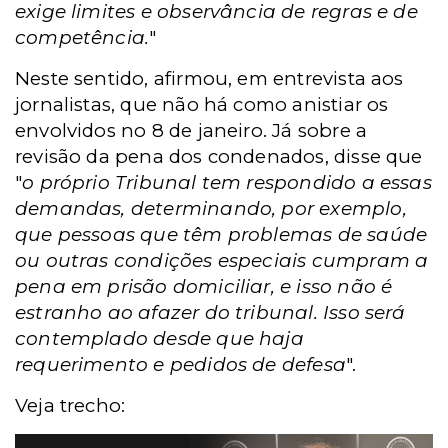
exige limites e observância de regras e de
competência.
"
Neste sentido, afirmou, em entrevista aos
jornalistas, que não há como anistiar os
envolvidos no 8 de janeiro.
Já sobre a
revisão da pena dos condenados, disse que
"
o próprio Tribunal tem respondido a essas
demandas, determinando, por exemplo,
que pessoas que têm problemas de saúde
ou outras condições especiais cumpram a
pena em prisão domiciliar, e isso não é
estranho ao afazer do tribunal. Isso será
contemplado desde que haja
requerimento e pedidos de defesa
".
Veja trecho: