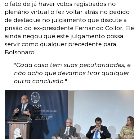
o fato de já haver votos registrados no
plenário virtual o fez voltar atrás no pedido
de destaque no julgamento que discute a
prisão do ex-presidente Fernando Collor. Ele
ainda negou que este julgamento possa
servir como qualquer precedente para
Bolsonaro.
"
Cada caso tem suas peculiaridades, e
não acho que devamos tirar qualquer
outra conclusão.
"