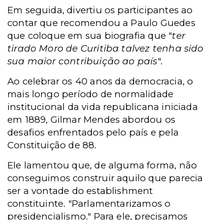
Em seguida, divertiu os participantes ao
contar que recomendou a Paulo Guedes
que coloque em sua biografia que "
ter
tirado Moro de Curitiba talvez tenha sido
sua maior contribuição ao país
".
Ao celebrar os 40 anos da democracia, o
mais longo período de normalidade
institucional da vida republicana iniciada
em 1889, Gilmar Mendes abordou os
desafios enfrentados pelo país e pela
Constituição de 88.
Ele lamentou que, de alguma forma, não
conseguimos construir aquilo que parecia
ser a vontade do establishment
constituinte. "Parlamentarizamos o
presidencialismo." Para ele, precisamos