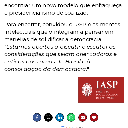
encontrar um novo modelo que enfraqueça
o presidencialismo de coalizão.
Para encerrar, convidou o IASP e as mentes
intelectuais que o integram a pensar em
maneiras de solidificar a democracia.
"
Estamos abertos a discutir e escutar as
considerações que sejam orientadoras e
críticas aos rumos do Brasil e à
consolidação da democracia
."