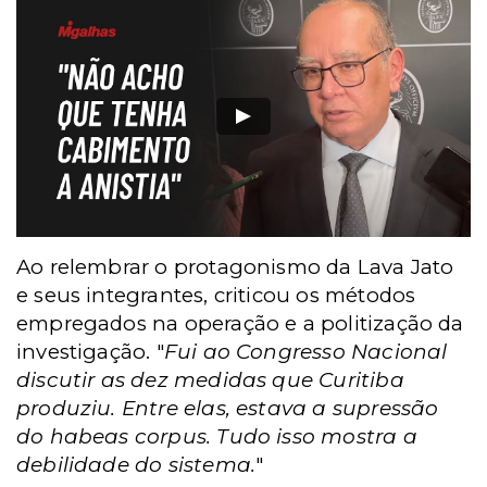
Ao relembrar o protagonismo da Lava Jato
e seus integrantes, criticou os métodos
empregados na operação e a politização da
investigação. "
Fui ao Congresso Nacional
discutir as dez medidas que Curitiba
produziu. Entre elas, estava a supressão
do habeas corpus. Tudo isso mostra a
debilidade do sistema.
"