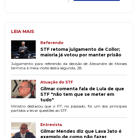
LEIA MAIS
Referendo
STF retoma julgamento de Collor;
maioria já votou por manter prisão
Julgamento para referendo da decisão de Alexandre de Moraes
termina à meia-noite desta segunda, 28.
Atuação do STF
Gilmar comenta fala de Lula de que
STF "não tem que se meter em
tudo"
Ministro destacou que o PT, no passado, foi um dos principais
partidos a levar questões ao STF.
Entrevista
Gilmar Mendes diz que Lava Jato é
exemplo de como não fazer