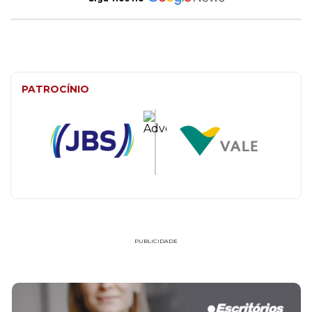
PATROCÍNIO
PUBLICIDADE