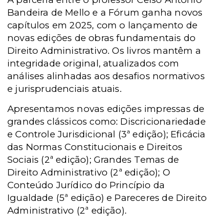
Bandeira de Mello e a Fórum ganha novos
capítulos em 2025, com o lançamento de
novas edições de obras fundamentais do
Direito Administrativo. Os livros mantêm a
integridade original, atualizados com
análises alinhadas aos desafios normativos
e jurisprudenciais atuais.
Apresentamos novas edições impressas de
grandes clássicos como: Discricionariedade
e Controle Jurisdicional (3ª edição); Eficácia
das Normas Constitucionais e Direitos
Sociais (2ª edição); Grandes Temas de
Direito Administrativo (2ª edição); O
Conteúdo Jurídico do Princípio da
Igualdade (5ª edição) e Pareceres de Direito
Administrativo (2ª edição).