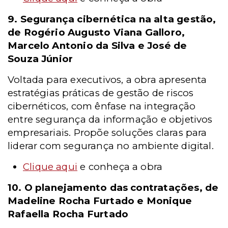
9. Segurança cibernética na alta gestão,
de Rogério Augusto Viana Galloro,
Marcelo Antonio da Silva e José de
Souza Júnior
Voltada para executivos, a obra apresenta
estratégias práticas de gestão de riscos
cibernéticos, com ênfase na integração
entre segurança da informação e objetivos
empresariais. Propõe soluções claras para
liderar com segurança no ambiente digital.
Clique aqui
e conheça a obra
10. O planejamento das contratações, de
Madeline Rocha Furtado e Monique
Rafaella Rocha Furtado