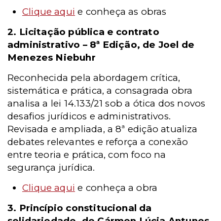
Clique aqui
e conheça as obras
2. Licitação pública e contrato
administrativo – 8ª Edição, de Joel de
Menezes Niebuhr
Reconhecida pela abordagem crítica,
sistemática e prática, a consagrada obra
analisa a lei 14.133/21 sob a ótica dos novos
desafios jurídicos e administrativos.
Revisada e ampliada, a 8ª edição atualiza
debates relevantes e reforça a conexão
entre teoria e prática, com foco na
segurança jurídica.
Clique aqui
e conheça a obra
3. Princípio constitucional da
solidariedade, de Cármen Lúcia Antunes