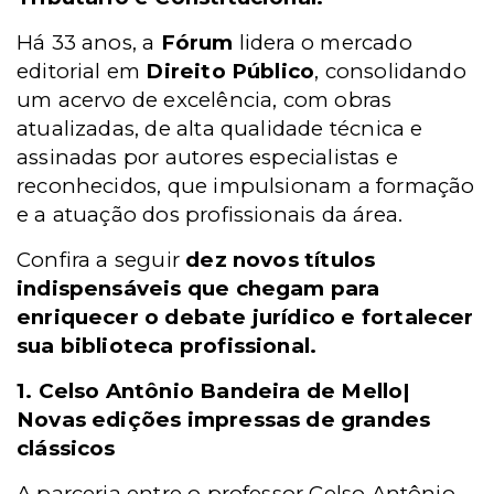
Há 33 anos, a
Fórum
lidera o mercado
editorial em
Direito Público
, consolidando
um acervo de excelência, com obras
atualizadas, de alta qualidade técnica e
assinadas por autores especialistas e
reconhecidos, que impulsionam a formação
e a atuação dos profissionais da área.
Confira a seguir
dez novos títulos
indispensáveis que chegam para
enriquecer o debate jurídico e fortalecer
sua biblioteca profissional.
1. Celso Antônio Bandeira de Mello|
Novas edições impressas de grandes
clássicos
A parceria entre o professor Celso Antônio