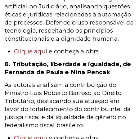
artificial no Judiciário, analisando questões
éticas e jurídicas relacionadas à automação
de processos. Defende o uso responsável da
tecnologia, respeitando os princípios
constitucionais e a dignidade humana.
Clique aqui
e conheça a obra
8. Tributação, liberdade e igualdade, de
Fernanda de Paula e Nina Pencak
As autoras analisam a contribuição do
Ministro Luís Roberto Barroso ao Direito
Tributário, destacando sua atuação em
favor do fortalecimento do contribuinte, da
justiça fiscal e da igualdade de gênero no
federalismo fiscal brasileiro.
Clique aqui
e conheça a obra