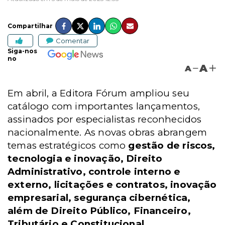
Compartilhar
Comentar
Siga-nos
no
A
A
Em abril, a Editora Fórum ampliou seu
catálogo com importantes lançamentos,
assinados por especialistas reconhecidos
nacionalmente. As novas obras abrangem
temas estratégicos como
gestão de riscos,
tecnologia e inovação, Direito
Administrativo, controle interno e
externo, licitações e contratos, inovação
empresarial, segurança cibernética,
além de Direito Público, Financeiro,
Tributário e Constitucional.