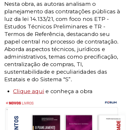
Nesta obra, as autoras analisam o
planejamento das contratações públicas à
luz da lei 14.133/21, com foco nos ETP -
Estudos Técnicos Preliminares e TR -
Termos de Referência, destacando seu
papel central no processo de contratação.
Aborda aspectos técnicos, jurídicos e
administrativos, temas como precificação,
centralização de compras, TI,
sustentabilidade e peculiaridades das
Estatais e do Sistema “S”.
Clique aqui
e conheça a obra