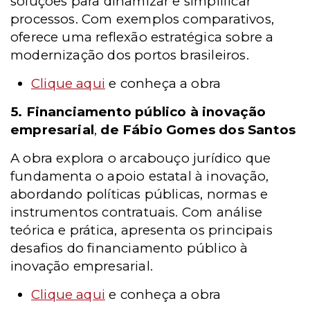
soluções para dinamizar e simplificar
processos. Com exemplos comparativos,
oferece uma reflexão estratégica sobre a
modernização dos portos brasileiros.
Clique aqui
e conheça a obra
5.
Financiamento público à inovação
empresarial
,
de Fábio Gomes dos Santos
A obra explora o arcabouço jurídico que
fundamenta o apoio estatal à inovação,
abordando políticas públicas, normas e
instrumentos contratuais. Com análise
teórica e prática, apresenta os principais
desafios do financiamento público à
inovação empresarial.
Clique aqui
e conheça a obra