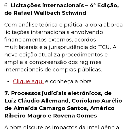
6.
Licitações internacionais – 4ª Edição,
de Rafael Wallbach Schwind
Com análise teórica e prática, a obra aborda
licitações internacionais envolvendo
financiamentos externos, acordos
multilaterais e a jurisprudência do TCU. A
nova edição atualiza procedimentos e
amplia a compreensão dos regimes
internacionais de compras públicas.
Clique aqui
e conheça a obra
7. Processos judiciais eletrônicos, de
Luiz Cláudio Allemand, Coriolano Aurélio
de Almeida Camargo Santos, Américo
Ribeiro Magro e Rovena Gomes
A obra discute os impactos da inteligência