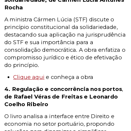
Rocha
A ministra Cármen Lúcia (STF) discute o
princípio constitucional da solidariedade,
destacando sua aplicação na jurisprudência
do STF e sua importância para a
consolidação democrática. A obra enfatiza o
compromisso jurídico e ético de efetivação
do princípio.
Clique aqui
e conheça a obra
4.
Regulação e concorrência nos portos
,
de Rafael Véras de Freitas e Leonardo
Coelho Ribeiro
O livro analisa a interface entre Direito e
economia no setor portuário, propondo