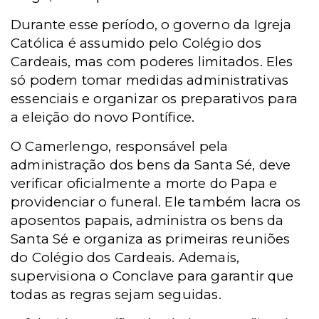
Durante esse período, o governo da Igreja
Católica é assumido pelo Colégio dos
Cardeais, mas com poderes limitados. Eles
só podem tomar medidas administrativas
essenciais e organizar os preparativos para
a eleição do novo Pontífice.
O Camerlengo, responsável pela
administração dos bens da Santa Sé, deve
verificar oficialmente a morte do Papa e
providenciar o funeral. Ele também lacra os
aposentos papais, administra os bens da
Santa Sé e organiza as primeiras reuniões
do Colégio dos Cardeais. Ademais,
supervisiona o Conclave para garantir que
todas as regras sejam seguidas.