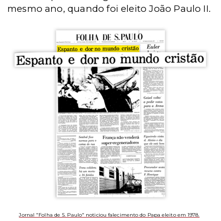
mesmo ano, quando foi eleito João Paulo II.
Jornal "Folha de S. Paulo" noticiou falecimento do Papa eleito em 1978.