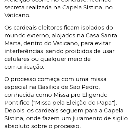
secreta realizada na Capela Sistina, no
Vaticano.
Os cardeais eleitores ficam isolados do
mundo externo, alojados na Casa Santa
Marta, dentro do Vaticano, para evitar
interferências, sendo proibidos de usar
celulares ou qualquer meio de
comunicação.
O processo começa com uma missa
especial na Basílica de São Pedro,
conhecida como
Missa pro Eligendo
Pontifice
("Missa pela Eleição do Papa").
Depois, os cardeais seguem para a Capela
Sistina, onde fazem um juramento de sigilo
absoluto sobre o processo.