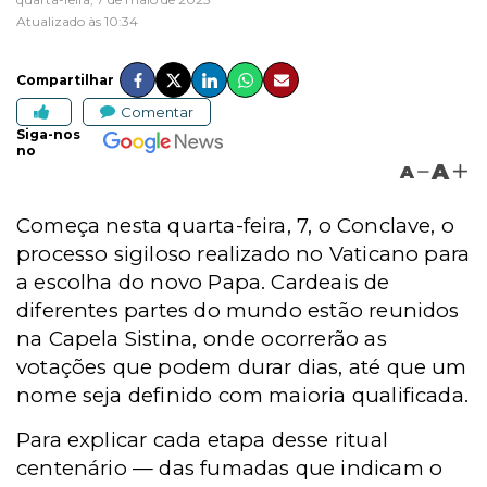
Atualizado às 10:34
Compartilhar
Comentar
Siga-nos
no
A
A
Começa nesta quarta-feira, 7, o Conclave, o
processo sigiloso realizado no Vaticano para
a escolha do novo Papa. Cardeais de
diferentes partes do mundo estão reunidos
na Capela Sistina, onde ocorrerão as
votações que podem durar dias, até que um
nome seja definido com maioria qualificada.
Para explicar cada etapa desse ritual
centenário — das fumadas que indicam o