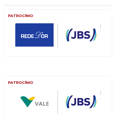
PATROCÍNIO
PATROCÍNIO