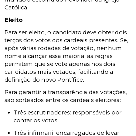
Católica.
Eleito
Para ser eleito, o candidato deve obter dois
terços dos votos dos cardeais presentes. Se,
após várias rodadas de votação, nenhum
nome alcançar essa maioria, as regras
permitem que se vote apenas nos dois
candidatos mais votados, facilitando a
definição do novo Pontífice.
Para garantir a transparência das votações,
são sorteados entre os cardeais eleitores:
Três escrutinadores: responsáveis por
contar os votos.
Três infirmarii: encarregados de levar