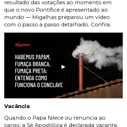
resultado das votações ao momento em
que o novo Pontífice é apresentado ao
mundo — Migalhas preparou um vídeo
com o passo a passo detalhado. Confira.
Vacância
Quando o Papa falece ou renuncia ao
cargo, a Sé Apostólica é declarada vacante.