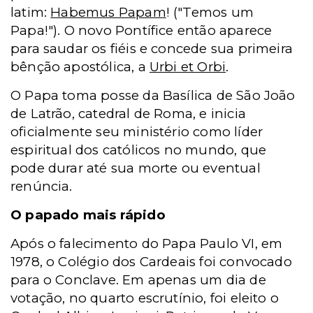
latim:
Habemus Papam
! ("Temos um
Papa!"). O novo Pontífice então aparece
para saudar os fiéis e concede sua primeira
bênção apostólica, a
Urbi et Orbi
.
O Papa toma posse da Basílica de São João
de Latrão, catedral de Roma, e inicia
oficialmente seu ministério como líder
espiritual dos católicos no mundo, que
pode durar até sua morte ou eventual
renúncia.
O papado mais rápido
Após o falecimento do Papa Paulo VI, em
1978, o Colégio dos Cardeais foi convocado
para o Conclave. Em apenas um dia de
votação, no quarto escrutínio, foi eleito o