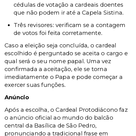
cédulas de votação a cardeais doentes
que não podem ir até a Capela Sistina.
Três revisores: verificam se a contagem
de votos foi feita corretamente.
Caso a eleição seja concluída, o cardeal
escolhido é perguntado se aceita o cargo e
qual será o seu nome papal. Uma vez
confirmada a aceitação, ele se torna
imediatamente o Papa e pode começar a
exercer suas funções.
Anúncio
Após a escolha, o Cardeal Protodiácono faz
o anúncio oficial ao mundo do balcão
central da Basílica de São Pedro,
pronunciando a tradicional frase em