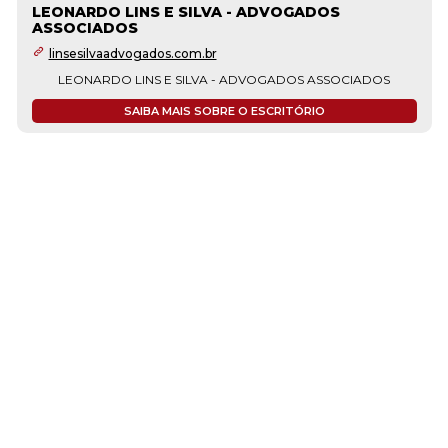
LEONARDO LINS E SILVA - ADVOGADOS
ASSOCIADOS
linsesilvaadvogados.com.br
LEONARDO LINS E SILVA - ADVOGADOS ASSOCIADOS
SAIBA MAIS SOBRE O ESCRITÓRIO