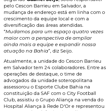
pelo Cescon Barrieu em Salvador, a
mudança de endereço está em linha com o
crescimento da equipe local e com a
diversificação das áreas atendidas.
“
Mudamos para um espaço quatro vezes
maior com a perspectiva de ampliar
ainda mais a equipe e expandir nossa
atuação na Bahia
”, diz Seijo.
Atualmente, a unidade do Cescon Barrieu
em Salvador tem 24 colaboradores. Entre as
operações de destaque, o time de
advogados da unidade soteropolitana
assessorou o Esporte Clube Bahia na
constituição da SAF com o City Football
Club, assistiu o Grupo Aliança na venda do
Hospital Aliança à Rede D'Or e representou