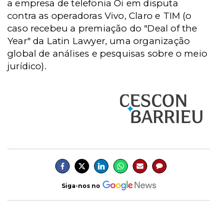
a empresa de telefonia Oi em disputa
contra as operadoras Vivo, Claro e TIM (o
caso recebeu a premiação do "Deal of the
Year" da Latin Lawyer, uma organização
global de análises e pesquisas sobre o meio
jurídico).
Siga-nos no