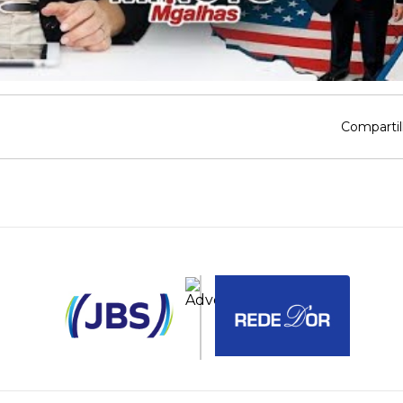
Compartil