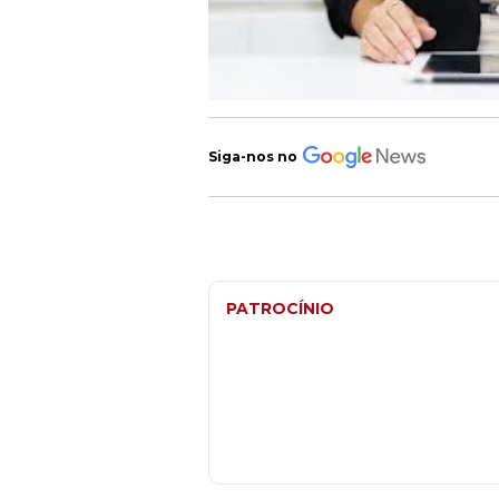
Siga-nos no
PATROCÍNIO