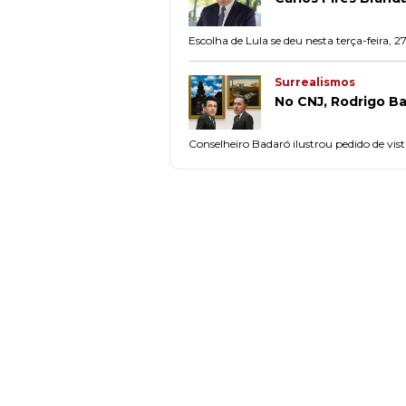
Escolha de Lula se deu nesta terça-feira, 
Surrealismos
No CNJ, Rodrigo Ba
Conselheiro Badaró ilustrou pedido de vi