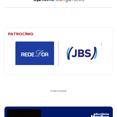
PATROCÍNIO
PUBLICIDADE