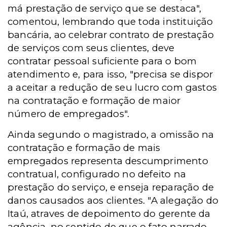
má prestação de serviço que se destaca",
comentou, lembrando que toda instituição
bancária, ao celebrar contrato de prestação
de serviços com seus clientes, deve
contratar pessoal suficiente para o bom
atendimento e, para isso, "precisa se dispor
a aceitar a redução de seu lucro com gastos
na contratação e formação de maior
número de empregados".
Ainda segundo o magistrado, a omissão na
contratação e formação de mais
empregados representa descumprimento
contratual, configurado no defeito na
prestação do serviço, e enseja reparação de
danos causados aos clientes. "A alegação do
Itaú, atraves de depoimento do gerente da
agência, no sentido de que o fato narrado