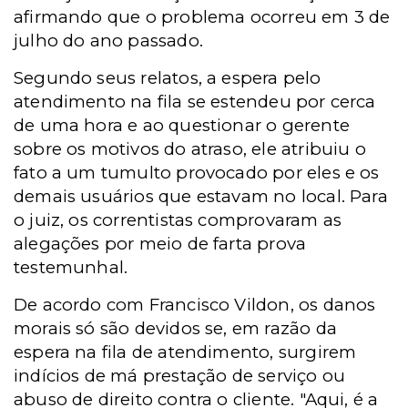
afirmando que o problema ocorreu em 3 de
julho do ano passado.
Segundo seus relatos, a espera pelo
atendimento na fila se estendeu por cerca
de uma hora e ao questionar o gerente
sobre os motivos do atraso, ele atribuiu o
fato a um tumulto provocado por eles e os
demais usuários que estavam no local. Para
o juiz, os correntistas comprovaram as
alegações por meio de farta prova
testemunhal.
De acordo com Francisco Vildon, os danos
morais só são devidos se, em razão da
espera na fila de atendimento, surgirem
indícios de má prestação de serviço ou
abuso de direito contra o cliente. "Aqui, é a