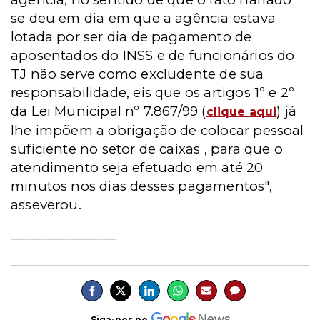
se deu em dia em que a agência estava
lotada por ser dia de pagamento de
aposentados do INSS e de funcionários do
TJ não serve como excludente de sua
responsabilidade, eis que os artigos 1º e 2º
da Lei Municipal nº 7.867/99 (
) já
clique aqui
lhe impõem a obrigação de colocar pessoal
suficiente no setor de caixas , para que o
atendimento seja efetuado em até 20
minutos nos dias desses pagamentos",
asseverou.
________________
Siga-nos no