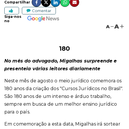
Compartilhar
Comentar
Siga-nos
no
A
A
180
No mês do advogado, Migalhas surpreende e
presenteia várias leitores diariamente
Neste mês de agosto o meio jurídico comemora os
180 anos da criação dos "Cursos Jurídicos no Brasil".
São 180 anos de um intenso e árduo trabalho,
sempre em busca de um melhor ensino jurídico
para o país.
Em comemoração a esta data, Migalhas irá sortear