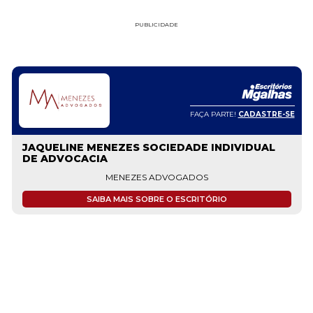
PUBLICIDADE
FAÇA PARTE!
CADASTRE-SE
JAQUELINE MENEZES SOCIEDADE INDIVIDUAL
DE ADVOCACIA
MENEZES ADVOGADOS
SAIBA MAIS SOBRE O ESCRITÓRIO