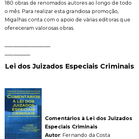
180 obras de renomados autores ao longo de todo
o mês. Para realizar esta grandiosa promoção,
Migalhas conta com o apoio de várias editoras que
ofereceram valorosas obras.
________________
_________
Lei dos Juizados Especiais Criminais
Comentários à Lei dos Juizados
Especiais Criminais
Autor
: Fernando da Costa