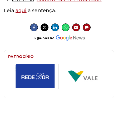
Leia
aqui
a sentença.
Siga-nos no
PATROCÍNIO