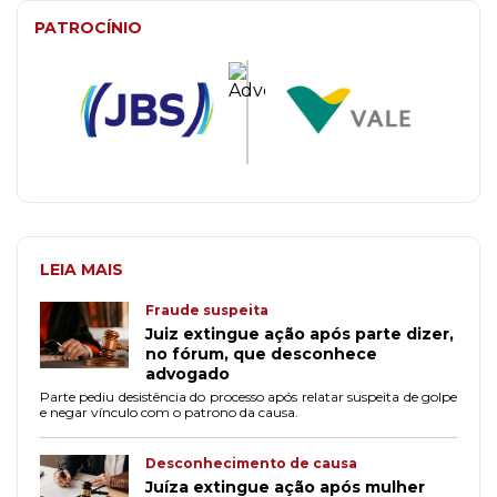
PATROCÍNIO
LEIA MAIS
Fraude suspeita
Juiz extingue ação após parte dizer,
no fórum, que desconhece
advogado
Parte pediu desistência do processo após relatar suspeita de golpe
e negar vínculo com o patrono da causa.
Desconhecimento de causa
Juíza extingue ação após mulher