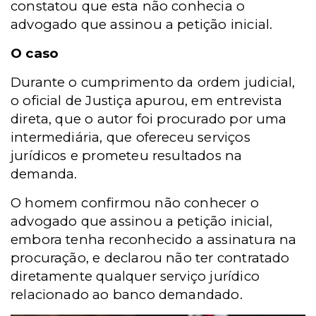
constatou que esta não conhecia o
advogado que assinou a petição inicial.
O caso
Durante o cumprimento da ordem judicial,
o oficial de Justiça apurou, em entrevista
direta, que o autor foi procurado por uma
intermediária, que ofereceu serviços
jurídicos e prometeu resultados na
demanda.
O homem confirmou não conhecer o
advogado que assinou a petição inicial,
embora tenha reconhecido a assinatura na
procuração, e declarou não ter contratado
diretamente qualquer serviço jurídico
relacionado ao banco demandado.