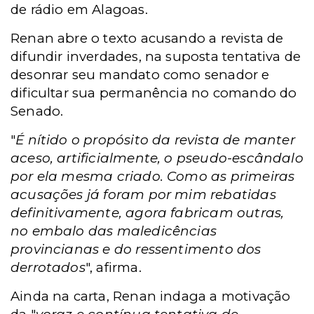
de rádio
em Alagoas.
Renan
abre o texto acusando a revista de
difundir inverdades, na suposta tentativa de
desonrar seu mandato como senador e
dificultar sua permanência no comando do
Senado.
"
É nítido o propósito da revista de manter
aceso, artificialmente, o pseudo-escândalo
por ela mesma criado. Como as primeiras
acusações já foram por mim rebatidas
definitivamente, agora fabricam outras,
no embalo das maledicências
provincianas e do ressentimento dos
derrotados
", afirma.
Ainda na carta, Renan indaga a motivação