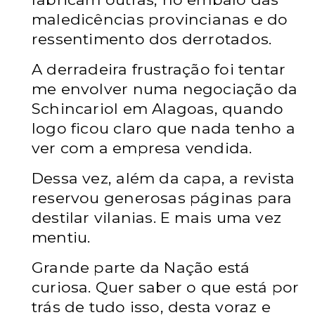
maledicências provincianas e do
ressentimento dos derrotados.
A derradeira frustração foi tentar
me envolver numa negociação da
Schincariol em Alagoas, quando
logo ficou claro que nada tenho a
ver com a empresa vendida.
Dessa vez, além da capa, a revista
reservou generosas páginas para
destilar vilanias. E mais uma vez
mentiu.
Grande parte da Nação está
curiosa. Quer saber o que está por
trás de tudo isso, desta voraz e