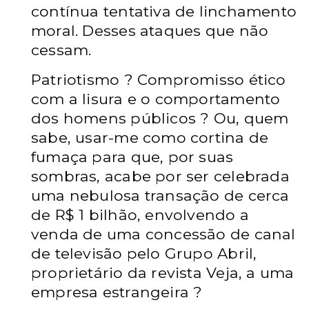
contínua tentativa de linchamento
moral. Desses ataques que não
cessam.
Patriotismo ? Compromisso ético
com a lisura e o comportamento
dos homens públicos ? Ou, quem
sabe, usar-me como cortina de
fumaça para que, por suas
sombras, acabe por ser celebrada
uma nebulosa transação de cerca
de R$ 1 bilhão, envolvendo a
venda de uma concessão de canal
de televisão pelo Grupo Abril,
proprietário da revista Veja, a uma
empresa estrangeira ?