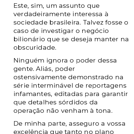
Este, sim, um assunto que
verdadeiramente interessa à
sociedade brasileira. Talvez fosse o
caso de investigar o negócio
bilionário que se deseja manter na
obscuridade.
Ninguém ignora o poder dessa
gente. Aliás, poder
ostensivamente demonstrado na
série interminável de reportagens
infamantes, editadas para garantir
que detalhes sórdidos da
operação não venham à tona.
De minha parte, asseguro a vossa
excelência que tanto no plano