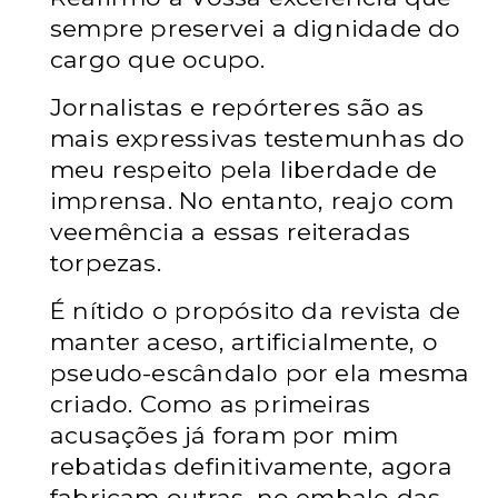
sempre preservei a dignidade do
cargo que ocupo.
Jornalistas e repórteres são as
mais expressivas testemunhas do
meu respeito pela liberdade de
imprensa. No entanto, reajo com
veemência a essas reiteradas
torpezas.
É nítido o propósito da revista de
manter aceso, artificialmente, o
pseudo-escândalo por ela mesma
criado. Como as primeiras
acusações já foram por mim
rebatidas definitivamente, agora
fabricam outras, no embalo das