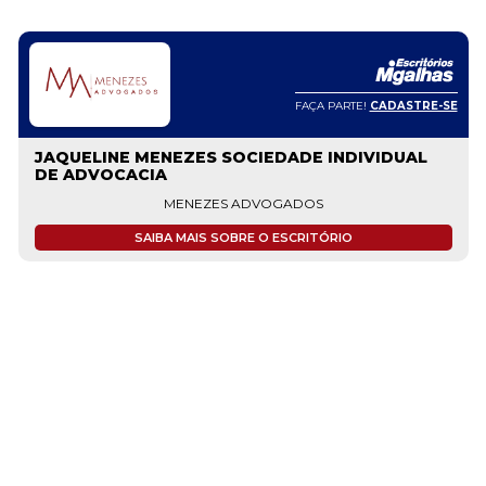
FAÇA PARTE!
CADASTRE-SE
JAQUELINE MENEZES SOCIEDADE INDIVIDUAL
DE ADVOCACIA
MENEZES ADVOGADOS
SAIBA MAIS SOBRE O ESCRITÓRIO