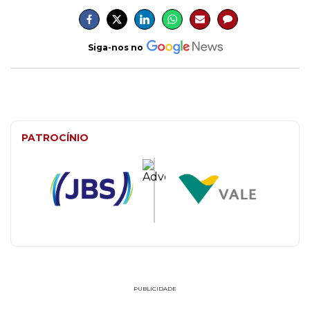
Siga-nos no
PATROCÍNIO
PUBLICIDADE