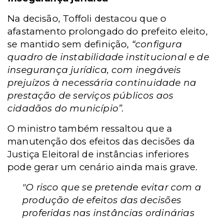
Na decisão, Toffoli destacou que o
afastamento prolongado do prefeito eleito,
se mantido sem definição,
“configura
quadro de instabilidade institucional e de
insegurança jurídica, com inegáveis
prejuízos à necessária continuidade na
prestação de serviços públicos aos
cidadãos do município”.
O ministro também ressaltou que a
manutenção dos efeitos das decisões da
Justiça Eleitoral de instâncias inferiores
pode gerar um cenário ainda mais grave.
"O risco que se pretende evitar com a
produção de efeitos das decisões
proferidas nas instâncias ordinárias