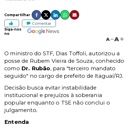
Compartilhar
Comentar
Siga-nos
no
A
A
O ministro do STF, Dias Toffoli, autorizou a
posse de Rubem Vieira de Souza, conhecido
como
Dr. Rubão
, para "terceiro mandato
seguido" no cargo de prefeito de Itaguaí/RJ.
Decisão busca evitar instabilidade
institucional e prejuízos à soberania
popular enquanto o TSE não conclui o
julgamento.
Entenda