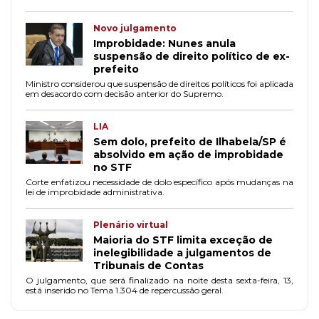
Novo julgamento
Improbidade: Nunes anula
suspensão de direito político de ex-
prefeito
Ministro considerou que suspensão de direitos políticos foi aplicada
em desacordo com decisão anterior do Supremo.
LIA
Sem dolo, prefeito de Ilhabela/SP é
absolvido em ação de improbidade
no STF
Corte enfatizou necessidade de dolo específico após mudanças na
lei de improbidade administrativa.
Plenário virtual
Maioria do STF limita exceção de
inelegibilidade a julgamentos de
Tribunais de Contas
O julgamento, que será finalizado na noite desta sexta-feira, 13,
está inserido no Tema 1.304 de repercussão geral.