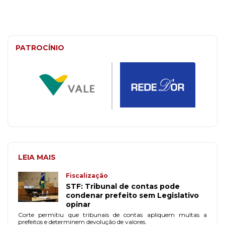
PATROCÍNIO
LEIA MAIS
Fiscalização
STF: Tribunal de contas pode
condenar prefeito sem Legislativo
opinar
Corte permitiu que tribunais de contas apliquem multas a
prefeitos e determinem devolução de valores.