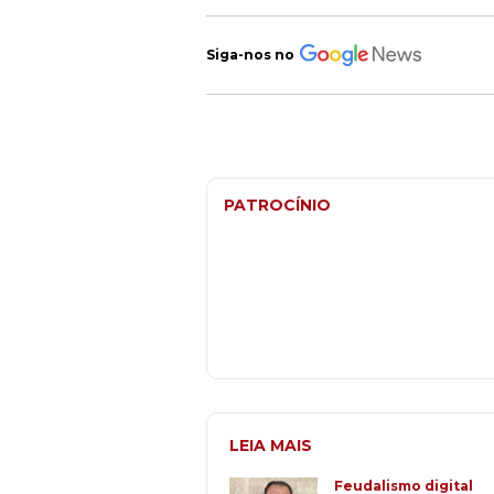
Siga-nos no
PATROCÍNIO
LEIA MAIS
Feudalismo digital