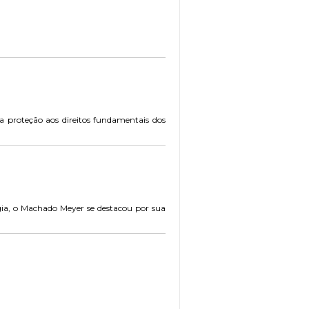
a proteção aos direitos fundamentais dos
logia, o Machado Meyer se destacou por sua