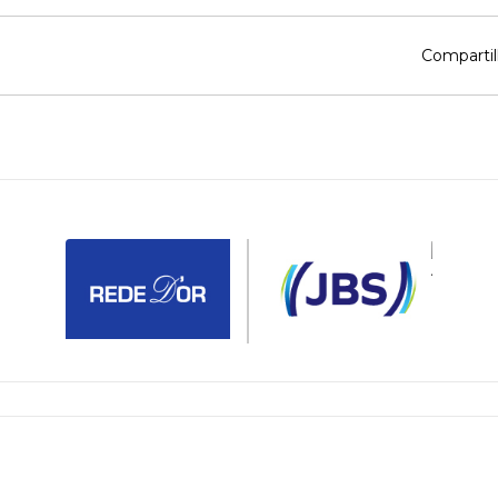
Compartil