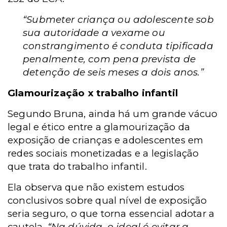
“Submeter criança ou adolescente sob
sua autoridade a vexame ou
constrangimento é conduta tipificada
penalmente, com pena prevista de
detenção de seis meses a dois anos.”
Glamourização x trabalho infantil
Segundo Bruna, ainda há um grande vácuo
legal e ético entre a glamourização da
exposição de crianças e adolescentes em
redes sociais monetizadas e a legislação
que trata do trabalho infantil.
Ela observa que não existem estudos
conclusivos sobre qual nível de exposição
seria seguro, o que torna essencial adotar a
cautela.
“Na dúvida, o ideal é evitar a