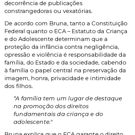
decorrência de publicações
constrangedoras ou vexatórias.
De acordo com Bruna, tanto a Constituição
Federal quanto o ECA – Estatuto da Criança
e do Adolescente determinam que a
proteção da infância contra negligência,
opressão e violência é responsabilidade da
família, do Estado e da sociedade, cabendo
à família o papel central na preservação da
imagem, honra, privacidade e intimidade
dos filhos.
“A família tem um lugar de destaque
na promoção dos direitos
fundamentais da criança e do
adolescente."
Bruna explica que o ECA garante o direito