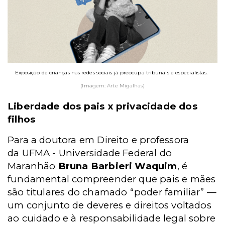
Exposição de crianças nas redes sociais já preocupa tribunais e especialistas.
(Imagem: Arte Migalhas)
Liberdade dos pais x privacidade dos
filhos
Para a doutora em Direito e professora
da
UFMA
-
Universidade Federal do
Maranhão
Bruna Barbieri Waquim
, é
fundamental compreender que pais e mães
são titulares do chamado “poder familiar” —
um conjunto de deveres e direitos voltados
ao cuidado e à responsabilidade legal sobre