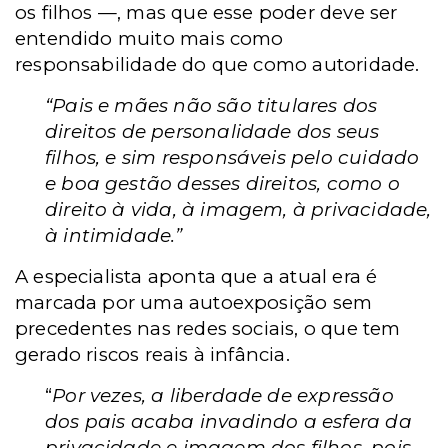
os filhos —, mas que esse poder deve ser
entendido muito mais como
responsabilidade do que como autoridade.
“Pais e mães não são titulares dos
direitos de personalidade dos seus
filhos, e sim responsáveis pelo cuidado
e boa gestão desses direitos, como o
direito à vida, à imagem, à privacidade,
à intimidade.”
A especialista aponta que a atual era é
marcada por uma autoexposição sem
precedentes nas redes sociais, o que tem
gerado riscos reais à infância.
“
Por vezes, a liberdade de expressão
dos pais acaba invadindo a esfera da
privacidade e imagem dos filhos, pois