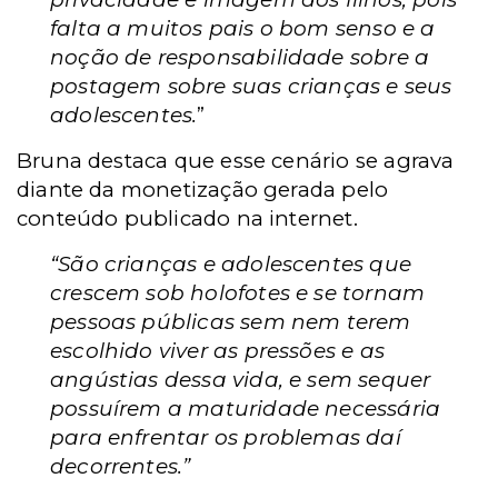
falta a muitos pais o bom senso e a
noção de responsabilidade sobre a
postagem sobre suas crianças e seus
adolescentes.
”
Bruna destaca que esse cenário se agrava
diante da monetização gerada pelo
conteúdo publicado na internet.
“São crianças e adolescentes que
crescem sob holofotes e se tornam
pessoas públicas sem nem terem
escolhido viver as pressões e as
angústias dessa vida, e sem sequer
possuírem a maturidade necessária
para enfrentar os problemas daí
decorrentes.”