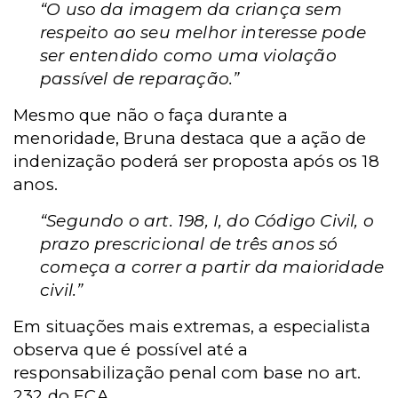
“O uso da imagem da criança sem
respeito ao seu melhor interesse pode
ser entendido como uma violação
passível de reparação.”
Mesmo que não o faça durante a
menoridade, Bruna destaca que a ação de
indenização poderá ser proposta após os 18
anos.
“Segundo o art. 198, I, do Código Civil, o
prazo prescricional de três anos só
começa a correr a partir da maioridade
civil.”
Em situações mais extremas, a especialista
observa que é possível até a
responsabilização penal com base no art.
232 do ECA.