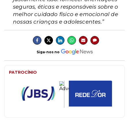
seguras, éticas e responsáveis sobre o
melhor cuidado físico e emocional de
nossas crianças e adolescentes.”
Siga-nos no
PATROCÍNIO