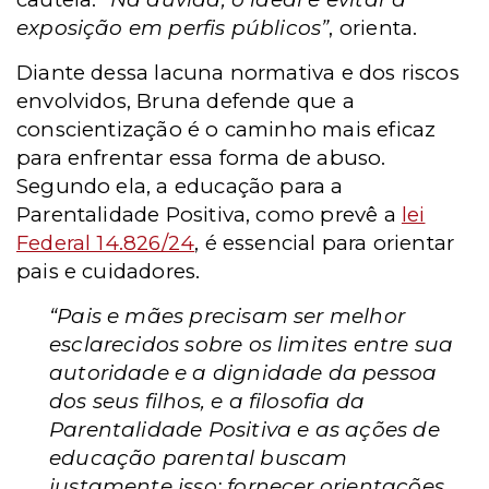
exposição em perfis públicos”
, orienta.
Diante dessa lacuna normativa e dos riscos
envolvidos, Bruna defende que a
conscientização é o caminho mais eficaz
para enfrentar essa forma de abuso.
Segundo ela, a educação para a
Parentalidade Positiva, como prevê a
lei
Federal 14.826/24
, é essencial para orientar
pais e cuidadores.
“Pais e mães precisam ser melhor
esclarecidos sobre os limites entre sua
autoridade e a dignidade da pessoa
dos seus filhos, e a filosofia da
Parentalidade Positiva e as ações de
educação parental buscam
justamente isso: fornecer orientações