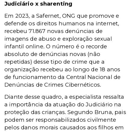
Judiciário x sharenting
Em 2023, a Safernet, ONG que promove e
defende os direitos humanos na internet,
recebeu 71.867 novas denúncias de
imagens de abuso e exploração sexual
infantil online. O número é o recorde
absoluto de denúncias novas (não
repetidas) desse tipo de crime que a
organização recebeu ao longo de 18 anos
de funcionamento da Central Nacional de
Denúncias de Crimes Cibernéticos.
Diante desse quadro, a especialista ressalta
a importância da atuação do Judiciário na
proteção das crianças. Segundo Bruna, pais
podem ser responsabilizados civilmente
pelos danos morais causados aos filhos em