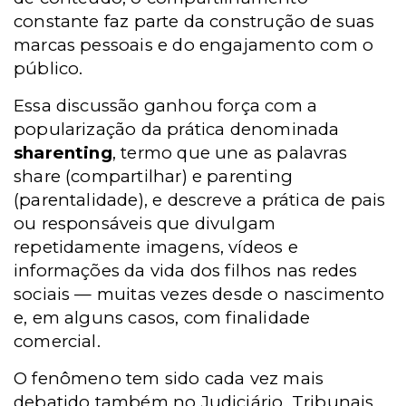
constante faz parte da construção de suas
marcas pessoais e do engajamento com o
público.
Essa discussão ganhou força com a
popularização
da prática denominada
sharenting
, termo que une as palavras
share (compartilhar) e parenting
(parentalidade), e descreve a prática de pais
ou responsáveis que divulgam
repetidamente imagens, vídeos e
informações da vida dos filhos nas redes
sociais — muitas vezes desde o nascimento
e, em alguns casos, com finalidade
comercial.
O fenômeno tem sido cada vez mais
debatido também no Judiciário. Tribunais