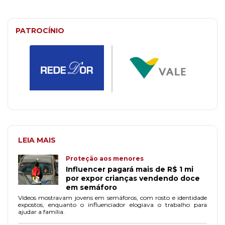
PATROCÍNIO
LEIA MAIS
Proteção aos menores
Influencer pagará mais de R$ 1 mi
por expor crianças vendendo doce
em semáforo
Vídeos mostravam jovens em semáforos, com rosto e identidade
expostos, enquanto o influenciador elogiava o trabalho para
ajudar a família.