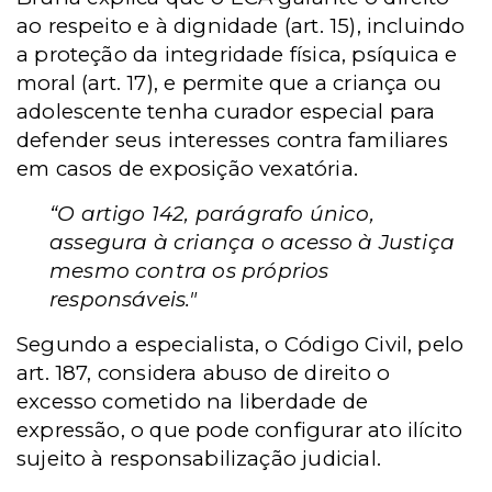
ao respeito e à dignidade (art. 15), incluindo
a proteção da integridade física, psíquica e
moral (art. 17), e permite que a criança ou
adolescente tenha curador especial para
defender seus interesses contra familiares
em casos de exposição vexatória.
“O artigo 142, parágrafo único,
assegura à criança o acesso à Justiça
mesmo contra os próprios
responsáveis."
Segundo a especialista, o Código Civil, pelo
art. 187, considera abuso de direito o
excesso cometido na liberdade de
expressão, o que pode configurar ato ilícito
sujeito à responsabilização judicial.