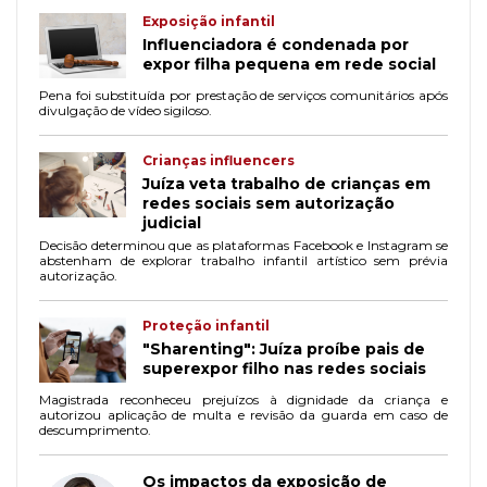
Exposição infantil
Influenciadora é condenada por
expor filha pequena em rede social
Pena foi substituída por prestação de serviços comunitários após
divulgação de vídeo sigiloso.
Crianças influencers
Juíza veta trabalho de crianças em
redes sociais sem autorização
judicial
Decisão determinou que as plataformas Facebook e Instagram se
abstenham de explorar trabalho infantil artístico sem prévia
autorização.
Proteção infantil
"Sharenting": Juíza proíbe pais de
superexpor filho nas redes sociais
Magistrada reconheceu prejuízos à dignidade da criança e
autorizou aplicação de multa e revisão da guarda em caso de
descumprimento.
Os impactos da exposição de