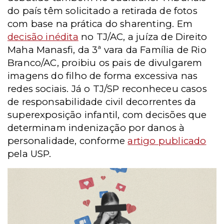
do país têm solicitado a retirada de fotos
com base na prática do sharenting. Em
decisão inédita
no TJ/AC, a juíza de Direito
Maha Manasfi, da 3ª vara da Família de Rio
Branco/AC, proibiu os pais de divulgarem
imagens do filho de forma excessiva nas
redes sociais. Já o TJ/SP reconheceu casos
de responsabilidade civil decorrentes da
superexposição infantil, com decisões que
determinam indenização por danos à
personalidade, conforme
artigo publicado
pela USP.