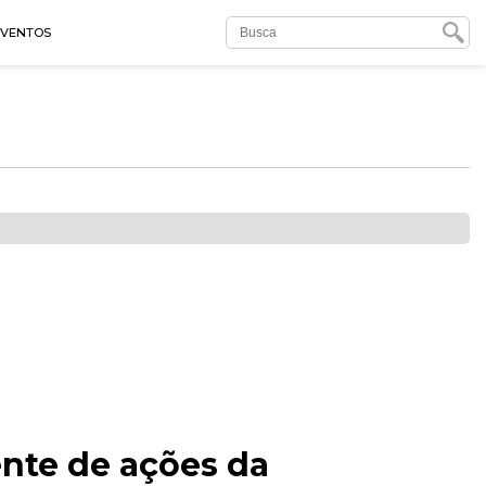
EVENTOS
nte de ações da