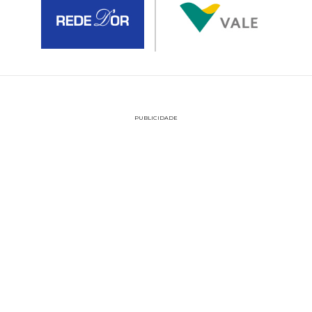
PUBLICIDADE