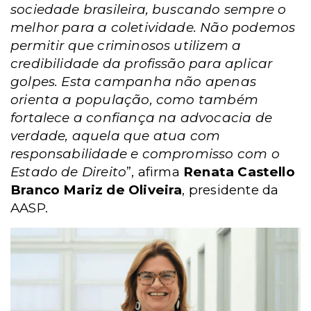
sociedade brasileira, buscando sempre o
melhor para a coletividade. Não podemos
permitir que criminosos utilizem a
credibilidade da profissão para aplicar
golpes. Esta campanha não apenas
orienta a população, como também
fortalece a confiança na advocacia de
verdade, aquela que atua com
responsabilidade e compromisso com o
Estado de Direito
”, afirma
Renata Castello
Branco Mariz de Oliveira
, presidente da
AASP.