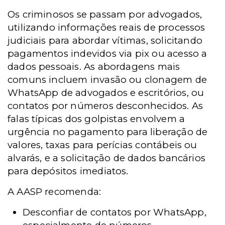
Os criminosos se passam por advogados,
utilizando informações reais de processos
judiciais para abordar vítimas, solicitando
pagamentos indevidos via pix ou acesso a
dados pessoais. As abordagens mais
comuns incluem invasão ou clonagem de
WhatsApp de advogados e escritórios, ou
contatos por números desconhecidos. As
falas típicas dos golpistas envolvem a
urgência no pagamento para liberação de
valores, taxas para perícias contábeis ou
alvarás, e a solicitação de dados bancários
para depósitos imediatos.
A AASP recomenda:
Desconfiar de contatos por WhatsApp,