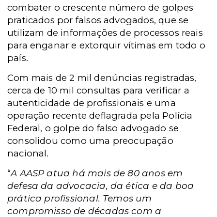
combater o crescente número de golpes
praticados por falsos advogados, que se
utilizam de informações de processos reais
para enganar e extorquir vítimas em todo o
país.
Com mais de 2 mil denúncias registradas,
cerca de 10 mil consultas para verificar a
autenticidade de profissionais e uma
operação recente deflagrada pela Polícia
Federal, o golpe do falso advogado se
consolidou como uma preocupação
nacional.
“
A AASP atua há mais de 80 anos em
defesa da advocacia, da ética e da boa
prática profissional. Temos um
compromisso de décadas com a