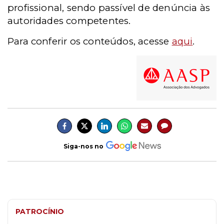
profissional, sendo passível de denúncia às
autoridades competentes.
Para conferir os conteúdos, acesse
aqui
.
Siga-nos no
PATROCÍNIO