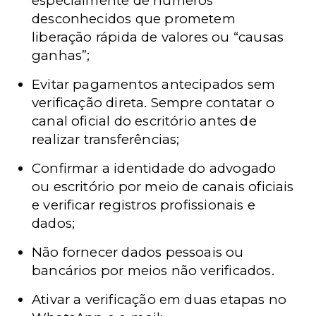
especialmente de números
desconhecidos que prometem
liberação rápida de valores ou “causas
ganhas”;
Evitar pagamentos antecipados sem
verificação direta. Sempre contatar o
canal oficial do escritório antes de
realizar transferências;
Confirmar a identidade do advogado
ou escritório por meio de canais oficiais
e verificar registros profissionais e
dados;
Não fornecer dados pessoais ou
bancários por meios não verificados.
Ativar a verificação em duas etapas no