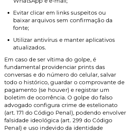
WhatsApp e e-mail;
Evitar clicar em links suspeitos ou
baixar arquivos sem confirmação da
fonte;
Utilizar antivírus e manter aplicativos
atualizados.
Em caso de ser vítima do golpe, é
fundamental providenciar prints das
conversas e do número do celular, salvar
todo o histórico, guardar o comprovante de
pagamento (se houver) e registrar um
boletim de ocorrência. O golpe do falso
advogado configura crime de estelionato
(art. 171 do Código Penal), podendo envolver
falsidade ideológica (art. 299 do Código
Penal) e uso indevido da identidade