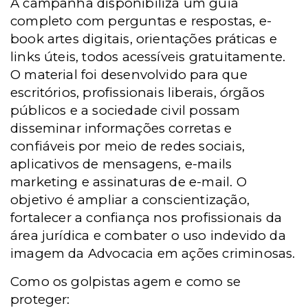
A campanha disponibiliza um guia
completo com perguntas e respostas, e-
book artes digitais, orientações práticas e
links úteis, todos acessíveis gratuitamente.
O material foi desenvolvido para que
escritórios, profissionais liberais, órgãos
públicos e a sociedade civil possam
disseminar informações corretas e
confiáveis por meio de redes sociais,
aplicativos de mensagens, e-mails
marketing e assinaturas de e-mail. O
objetivo é ampliar a conscientização,
fortalecer a confiança nos profissionais da
área jurídica e combater o uso indevido da
imagem da Advocacia em ações criminosas.
Como os golpistas agem e como se
proteger: