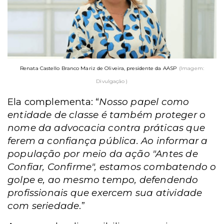
Renata Castello Branco Mariz de Oliveira, presidente da AASP
(Imagem:
Divulgação )
Ela complementa: “
Nosso papel como
entidade de classe é também proteger o
nome da advocacia contra práticas que
ferem a confiança pública. Ao informar a
população por meio da ação "Antes de
Confiar, Confirme", estamos combatendo o
golpe e, ao mesmo tempo, defendendo
profissionais que exercem sua atividade
com seriedade
.”