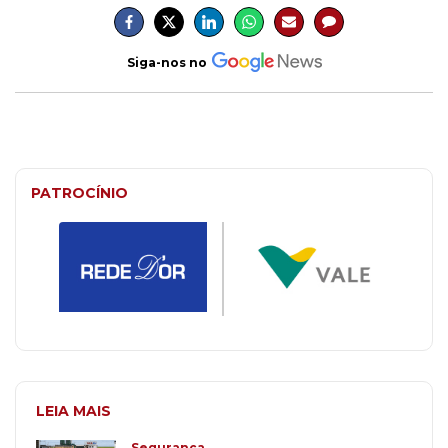
Siga-nos no
PATROCÍNIO
LEIA MAIS
Segurança