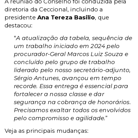
A reunião do Conselho foi conduzida pela
diretoria da Ceccional, incluindo a
presidente
Ana Tereza Basilio
, que
destacou:
“
A atualização da tabela, sequência de
um trabalho iniciado em 2024 pelo
procurador-Geral Marcos Luiz Souza e
concluído pelo grupo de trabalho
liderado pelo nosso secretário-adjunto,
Sérgio Antunes, avançou em tempo
recorde. Essa entrega é essencial para
fortalecer a nossa classe e dar
segurança na cobrança de honorários.
Precisamos exaltar todos os envolvidos
pelo compromisso e agilidade.
”
Veja as principais mudanças: