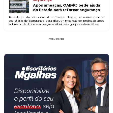
Após ameaças, OAB/RJ pede ajuda
do Estado para reforçar segurança
Presidente da seccional, Ana Tereza Basílio, se reúne com o
secretário de Segurança para discutir medidas de proteção após
sobrevoo de drone e ameaças atribuídas a grupos extremistas.
PUBLICIDADE