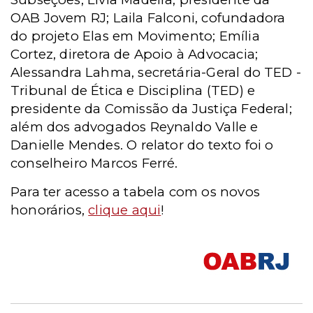
OAB Jovem RJ; Laila Falconi, cofundadora
do projeto Elas em Movimento; Emília
Cortez, diretora de Apoio à Advocacia;
Alessandra Lahma, secretária-Geral do TED -
Tribunal de Ética e Disciplina (TED) e
presidente da Comissão da Justiça Federal;
além dos advogados Reynaldo Valle e
Danielle Mendes. O relator do texto foi o
conselheiro Marcos Ferré.
Para ter acesso a tabela com os novos
honorários,
clique aqui
!