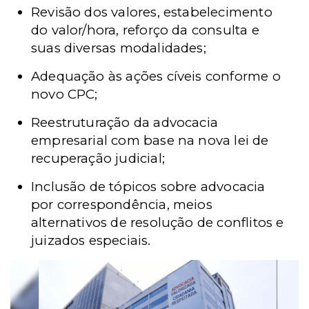
Revisão dos valores, estabelecimento
do valor/hora, reforço da consulta e
suas diversas modalidades;
Adequação às ações cíveis conforme o
novo CPC;
Reestruturação da advocacia
empresarial com base na nova lei de
recuperação judicial;
Inclusão de tópicos sobre advocacia
por correspondência, meios
alternativos de resolução de conflitos e
juizados especiais.