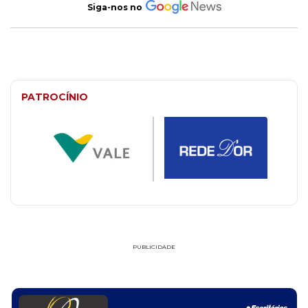
Siga-nos no
PATROCÍNIO
PUBLICIDADE