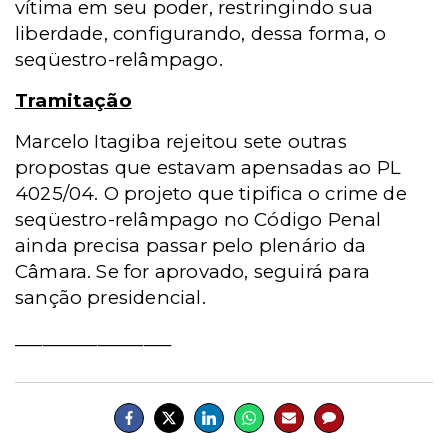
vítima em seu poder, restringindo sua
liberdade, configurando, dessa forma, o
seqüestro-relâmpago.
Tramitação
Marcelo Itagiba rejeitou sete outras
propostas que estavam apensadas ao PL
4025/04. O projeto que tipifica o crime de
seqüestro-relâmpago no Código Penal
ainda precisa passar pelo plenário da
Câmara. Se for aprovado, seguirá para
sanção presidencial.
_________________