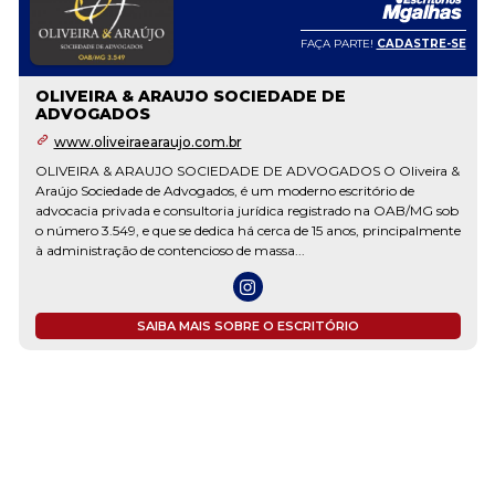
FAÇA PARTE!
CADASTRE-SE
OLIVEIRA & ARAUJO SOCIEDADE DE
ADVOGADOS
www.oliveiraearaujo.com.br
OLIVEIRA & ARAUJO SOCIEDADE DE ADVOGADOS O Oliveira &
Araújo Sociedade de Advogados, é um moderno escritório de
advocacia privada e consultoria jurídica registrado na OAB/MG sob
o número 3.549, e que se dedica há cerca de 15 anos, principalmente
à administração de contencioso de massa...
SAIBA MAIS SOBRE O ESCRITÓRIO