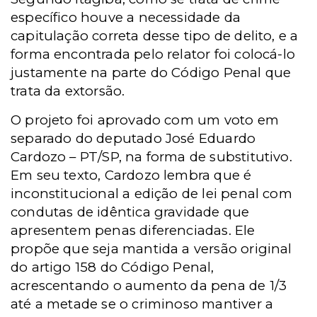
específico houve a necessidade da
capitulação correta desse tipo de delito, e a
forma encontrada pelo relator foi colocá-lo
justamente na parte do Código Penal que
trata da extorsão.
O projeto foi aprovado com um voto em
separado do deputado José Eduardo
Cardozo – PT/SP, na forma de substitutivo.
Em seu texto, Cardozo lembra que é
inconstitucional a edição de lei penal com
condutas de idêntica gravidade que
apresentem penas diferenciadas. Ele
propõe que seja mantida a versão original
do artigo 158 do Código Penal,
acrescentando o aumento da pena de 1/3
até a metade se o criminoso mantiver a