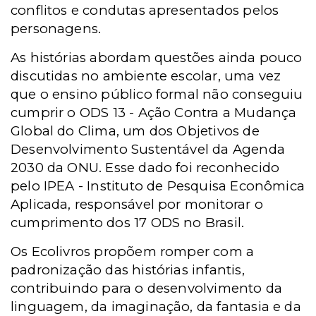
conflitos e condutas apresentados pelos
personagens.
As histórias abordam questões ainda pouco
discutidas no ambiente escolar, uma vez
que o ensino público formal não conseguiu
cumprir o ODS 13 - Ação Contra a Mudança
Global do Clima, um dos Objetivos de
Desenvolvimento Sustentável da Agenda
2030 da ONU. Esse dado foi reconhecido
pelo IPEA - Instituto de Pesquisa Econômica
Aplicada, responsável por monitorar o
cumprimento dos 17 ODS no Brasil.
Os Ecolivros propõem romper com a
padronização das histórias infantis,
contribuindo para o desenvolvimento da
linguagem, da imaginação, da fantasia e da