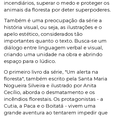
incendiários, superar o medo e proteger os
animais da floresta por deter superpoderes.
Também é uma preocupação da série a
história visual, ou seja, as ilustrações e o
apelo estético, considerados tão
importantes quanto o texto. Busca-se um
diálogo entre linguagem verbal e visual,
criando uma unidade na obra e abrindo
espaço para o lúdico.
O primeiro livro da série, "Um alerta na
floresta", também escrito pela
Santa Maria
Nogueira Silveira e ilustrado por
Anita
Cecílio,
aborda o desmatamento e os
incêndios florestais. Os protagonistas
-
a
Cutia, a Paca e o Boitatá
-
vivem uma
grande aventura ao tentarem impedir que