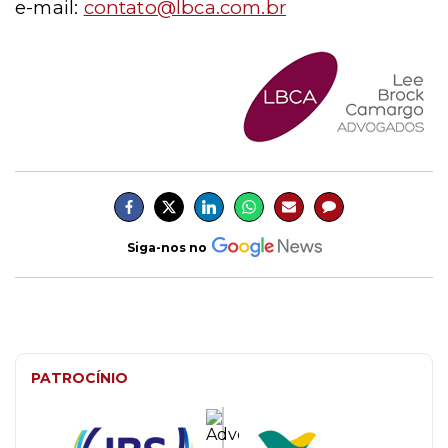
e-mail:
contato@lbca.com.br
Siga-nos no
PATROCÍNIO