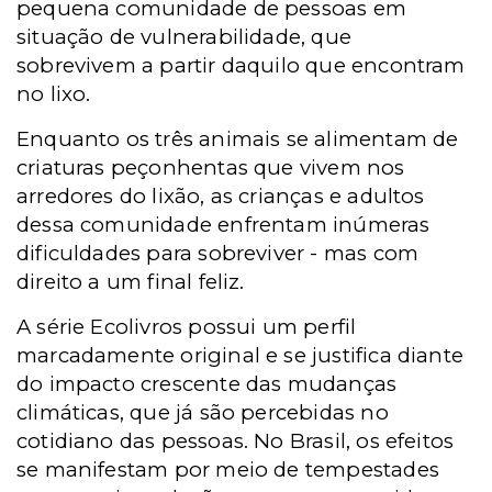
pequena comunidade de pessoas em
situação de vulnerabilidade, que
sobrevivem a partir daquilo que encontram
no lixo.
Enquanto os três animais se alimentam de
criaturas peçonhentas que vivem nos
arredores do lixão, as crianças e adultos
dessa comunidade enfrentam inúmeras
dificuldades para sobreviver - mas com
direito a um final feliz.
A série Ecolivros possui um perfil
marcadamente original e se justifica diante
do impacto crescente das mudanças
climáticas, que já são percebidas no
cotidiano das pessoas. No Brasil, os efeitos
se manifestam por meio de tempestades