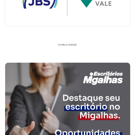
PUBLICIDADE