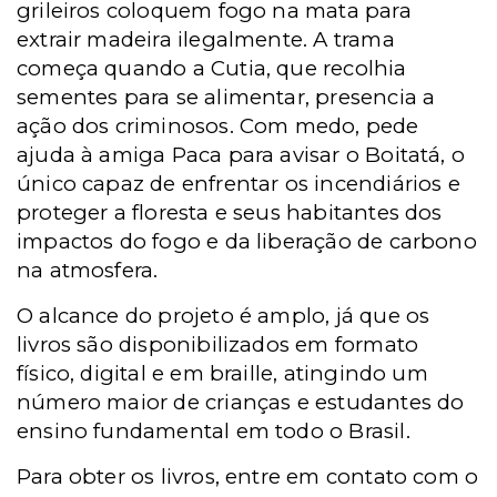
grileiros coloquem fogo na mata para
extrair madeira ilegalmente. A trama
começa quando a Cutia, que recolhia
sementes para se alimentar, presencia a
ação dos criminosos. Com medo, pede
ajuda à amiga Paca para avisar o Boitatá, o
único capaz de enfrentar os incendiários e
proteger a floresta e seus habitantes dos
impactos do fogo e da liberação de carbono
na atmosfera.
O alcance do projeto é amplo, já que os
livros são disponibilizados em formato
físico, digital e em braille, atingindo um
número maior de crianças e estudantes do
ensino fundamental em todo o Brasil.
Para obter os livros, entre em contato com o