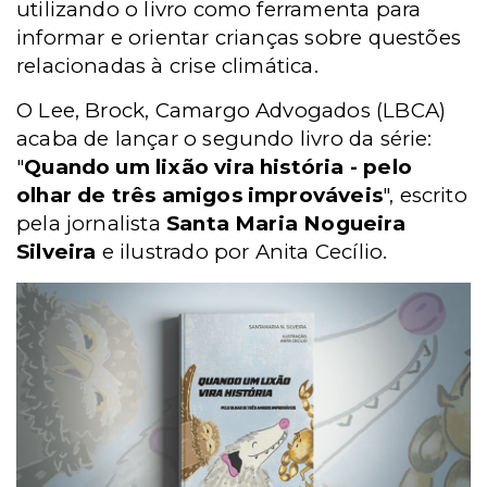
utilizando o livro como ferramenta para
informar e orientar crianças sobre questões
relacionadas à crise climática.
O Lee, Brock, Camargo Advogados (LBCA)
acaba de lançar o segundo livro da série:
"
Quando um lixão vira história - pelo
olhar de três amigos improváveis
", escrito
pela jornalista
Santa Maria Nogueira
Silveira
e ilustrado por
Anita Cecílio.