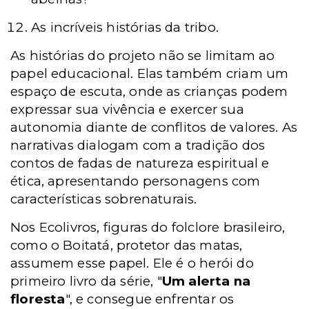
As incríveis histórias da tribo.
As histórias do projeto não se limitam ao
papel educacional. Elas também criam um
espaço de escuta, onde as crianças podem
expressar sua vivência e exercer sua
autonomia diante de conflitos de valores. As
narrativas dialogam com a tradição dos
contos de fadas de natureza espiritual e
ética, apresentando personagens com
características sobrenaturais.
Nos Ecolivros, figuras do folclore brasileiro,
como o Boitatá, protetor das matas,
assumem esse papel. Ele é o herói do
primeiro livro da série, "
Um alerta na
floresta
", e consegue enfrentar os