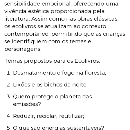
sensibilidade emocional, oferecendo uma
vivência estética proporcionada pela
literatura. Assim como nas obras clássicas,
os ecolivros se atualizam ao contexto
contemporâneo, permitindo que as crianças
se identifiquem com os temas e
personagens.
Temas propostos para os Ecolivros:
Desmatamento e fogo na floresta;
Lixões e os bichos da noite;
Quem protege o planeta das
emissões?
Reduzir, reciclar, reutilizar;
O que são energias sustentáveis?