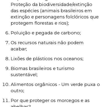
Proteção da biodiversidade/extinção
das espécies (animais brasileiros em
extinção e personagens folclóricos que
protegem florestas e rios);
Poluição e pegada de carbono;
Os recursos naturais não podem
acabar;
Lixões de plásticos nos oceanos;
Biomas brasileiros e turismo
sustentável;
Alimentos orgânicos - Um verde puxa o
outro;
Por que proteger os morcegos e as
abelhas?