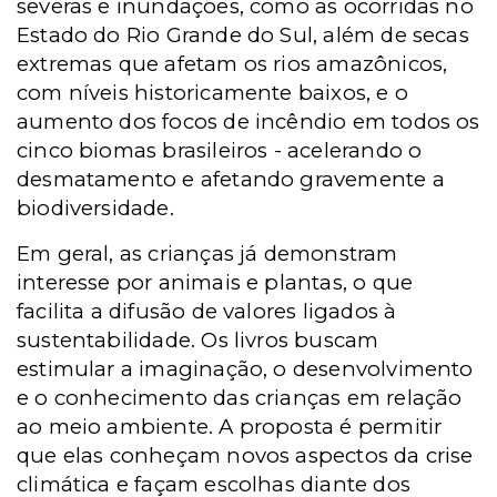
severas e inundações, como as ocorridas no
Estado do Rio Grande do Sul, além de secas
extremas que afetam os rios amazônicos,
com níveis historicamente baixos, e o
aumento dos focos de incêndio em todos os
cinco biomas brasileiros - acelerando o
desmatamento e afetando gravemente a
biodiversidade.
Em geral, as crianças já demonstram
interesse por animais e plantas, o que
facilita a difusão de valores ligados à
sustentabilidade. Os livros buscam
estimular a imaginação, o desenvolvimento
e o conhecimento das crianças em relação
ao meio ambiente. A proposta é permitir
que elas conheçam novos aspectos da crise
climática e façam escolhas diante dos