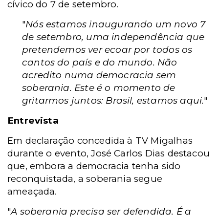
cívico do 7 de setembro.
"
Nós estamos inaugurando um novo 7
de setembro, uma independência que
pretendemos ver ecoar por todos os
cantos do país e do mundo. Não
acredito numa democracia sem
soberania. Este é o momento de
gritarmos juntos: Brasil, estamos aqui.
"
Entrevista
Em declaração concedida à TV Migalhas
durante o evento, José Carlos Dias destacou
que, embora a democracia tenha sido
reconquistada, a soberania segue
ameaçada.
"
A soberania precisa ser defendida. É a