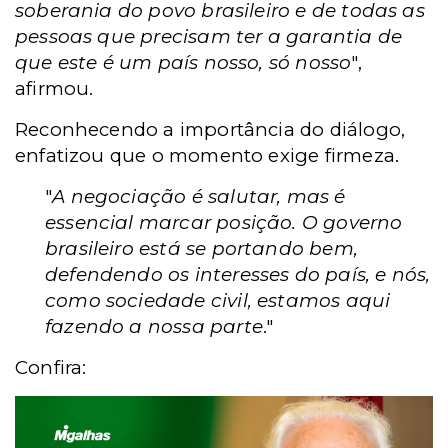
soberania do povo brasileiro e de todas as
pessoas que precisam ter a garantia de
que este é um país nosso, só nosso
",
afirmou.
Reconhecendo a importância do diálogo,
enfatizou que o momento exige firmeza.
"
A negociação é salutar, mas é
essencial marcar posição. O governo
brasileiro está se portando bem,
defendendo os interesses do país, e nós,
como sociedade civil, estamos aqui
fazendo a nossa parte
."
Confira: