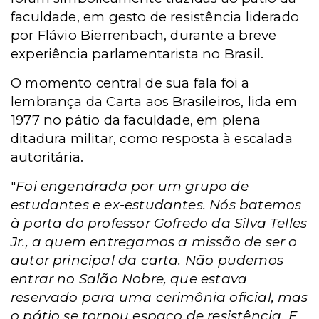
faculdade, em gesto de resistência liderado
por Flávio Bierrenbach, durante a breve
experiência parlamentarista no Brasil.
O momento central de sua fala foi a
lembrança da Carta aos Brasileiros, lida em
1977 no pátio da faculdade, em plena
ditadura militar, como resposta à escalada
autoritária.
"
Foi engendrada por um grupo de
estudantes e ex-estudantes. Nós batemos
à porta do professor Gofredo da Silva Telles
Jr., a quem entregamos a missão de ser o
autor principal da carta. Não pudemos
entrar no Salão Nobre, que estava
reservado para uma cerimônia oficial, mas
o pátio se tornou espaço de resistência. E