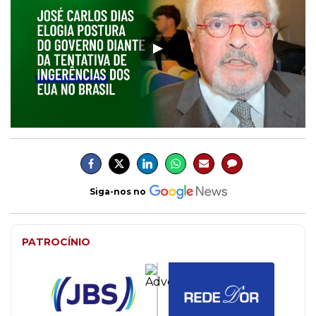
Siga-nos no
PATROCÍNIO