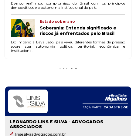
Evento reafirmou compromisso do Brasil com os princípios
democráticos e a autonomia institucional do país.
Estado soberano
Soberania: Entenda significado e
riscos já enfrentados pelo Brasil
Do Império à Lava Jato, país viveu diferentes formas de pressão
sobre sua autonomia política, territorial, econômica e
institucional.
PUBLICIDADE
FAÇA PARTE!
CADASTRE-SE
LEONARDO LINS E SILVA - ADVOGADOS
ASSOCIADOS
linsesilvaadvogados.com.br