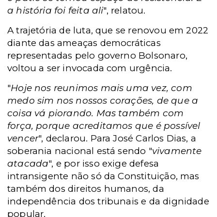
a história foi feita ali
", relatou.
A trajetória de luta, que se renovou em 2022
diante das ameaças democráticas
representadas pelo governo Bolsonaro,
voltou a ser invocada com urgência.
"
Hoje nos reunimos mais uma vez, com
medo sim nos nossos corações, de que a
coisa vá piorando. Mas também com
força, porque acreditamos que é possível
vencer
", declarou. Para José Carlos Dias, a
soberania nacional está sendo "
vivamente
atacada
", e por isso exige defesa
intransigente não só da Constituição, mas
também dos direitos humanos, da
independência dos tribunais e da dignidade
popular.