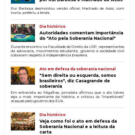
Rui Barbosa desmontou versão oficial; Machado de Assis, com
ironia, preferiu a lenda.
Dia histórico
Autoridades comentam importância
do "Ato pela Soberania Nacional"
Durante encontro na Faculdade de Direito da USP, representantes
da advocacia, movimentos estudantis, governo e sociedade civil
cobraram respeito à independência brasileira.
Ato em defesa da soberania nacional
"Sem direita ou esquerda, somos
brasileiros", diz Casagrande de
soberania
Em entrevista ao Migalhas, jornalista afirmou que o ato talvez
seja o mais importante da história, e criticou os "inaceitáveis"
ataques pelo governo dos EUA.
Dia histórico
Veja como foi o ato em defesa da
Soberania Nacional e a leitura da
carta