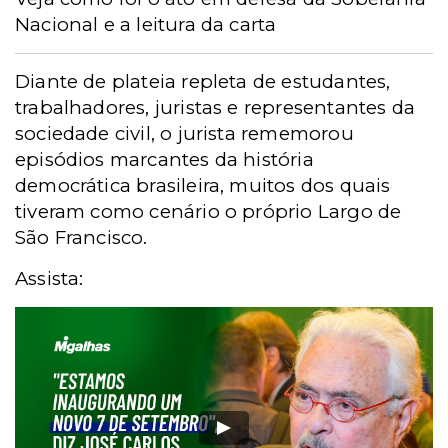
Nacional e a leitura da carta
Diante de plateia repleta de estudantes,
trabalhadores, juristas e representantes da
sociedade civil, o jurista rememorou
episódios marcantes da história
democrática brasileira, muitos dos quais
tiveram como cenário o próprio Largo de
São Francisco.
Assista: