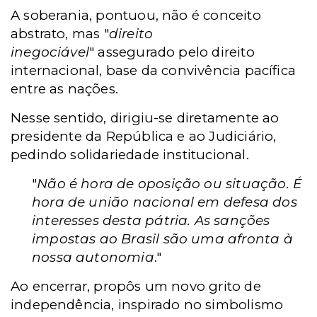
A soberania, pontuou, não é conceito
abstrato, mas "
direito
inegociável
" assegurado pelo direito
internacional, base da convivência pacífica
entre as nações.
Nesse sentido, dirigiu-se diretamente ao
presidente da República e ao Judiciário,
pedindo solidariedade institucional.
"
Não é hora de oposição ou situação. É
hora de união nacional em defesa dos
interesses desta pátria. As sanções
impostas ao Brasil são uma afronta à
nossa autonomia
."
Ao encerrar, propôs um novo grito de
independência, inspirado no simbolismo