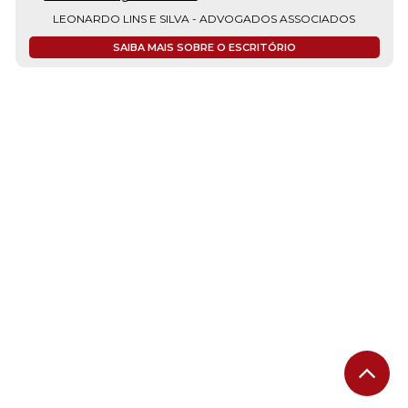
LEONARDO LINS E SILVA - ADVOGADOS ASSOCIADOS
SAIBA MAIS SOBRE O ESCRITÓRIO