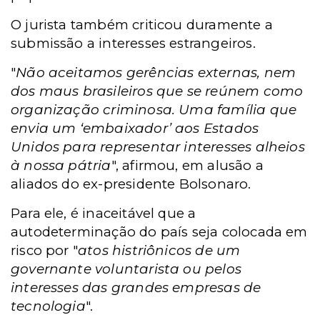
O jurista também criticou duramente a
submissão a interesses estrangeiros.
"
Não aceitamos gerências externas, nem
dos maus brasileiros que se reúnem como
organização criminosa. Uma família que
envia um ‘embaixador’ aos Estados
Unidos para representar interesses alheios
à nossa pátria
", afirmou, em alusão a
aliados do ex-presidente Bolsonaro.
Para ele, é inaceitável que a
autodeterminação do país seja colocada em
risco por "
atos histriônicos de um
governante voluntarista ou pelos
interesses das grandes empresas de
tecnologia
".