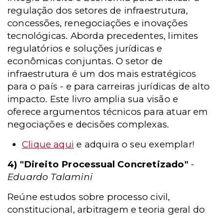
regulação dos setores de infraestrutura,
concessões, renegociações e inovações
tecnológicas. Aborda precedentes, limites
regulatórios e soluções jurídicas e
econômicas conjuntas. O setor de
infraestrutura é um dos mais estratégicos
para o país - e para carreiras jurídicas de alto
impacto. Este livro amplia sua visão e
oferece argumentos técnicos para atuar em
negociações e decisões complexas.
Clique aqui
e adquira o seu exemplar!
4) "Direito Processual Concretizado"
-
Eduardo Talamini
Reúne estudos sobre processo civil,
constitucional, arbitragem e teoria geral do