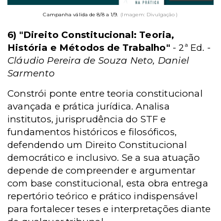
Campanha válida de 8/8 a 1/9.
(Imagem: Divulgação )
6) "Direito Constitucional: Teoria,
História e Métodos de Trabalho"
- 2ª Ed. -
Cláudio Pereira de Souza Neto, Daniel
Sarmento
Constrói ponte entre teoria constitucional
avançada e prática jurídica. Analisa
institutos, jurisprudência do STF e
fundamentos históricos e filosóficos,
defendendo um Direito Constitucional
democrático e inclusivo. Se a sua atuação
depende de compreender e argumentar
com base constitucional, esta obra entrega
repertório teórico e prático indispensável
para fortalecer teses e interpretações diante