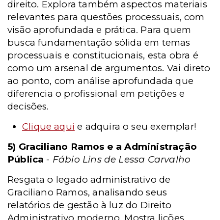
direito. Explora também aspectos materiais
relevantes para questões processuais, com
visão aprofundada e prática. Para quem
busca fundamentação sólida em temas
processuais e constitucionais, esta obra é
como um arsenal de argumentos. Vai direto
ao ponto, com análise aprofundada que
diferencia o profissional em petições e
decisões.
Clique aqui
e adquira o seu exemplar!
5) Graciliano Ramos e a Administração
Pública
-
Fábio Lins de Lessa Carvalho
Resgata o legado administrativo de
Graciliano Ramos, analisando seus
relatórios de gestão à luz do Direito
Administrativo moderno. Mostra lições