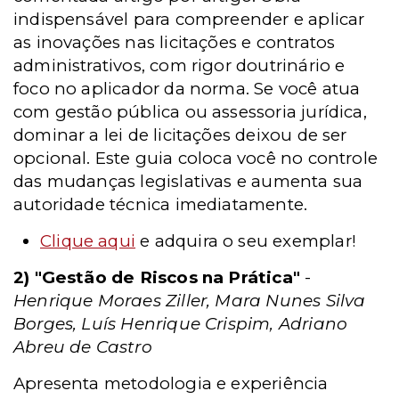
indispensável para compreender e aplicar
as inovações nas licitações e contratos
administrativos, com rigor doutrinário e
foco no aplicador da norma. Se você atua
com gestão pública ou assessoria jurídica,
dominar a lei de licitações deixou de ser
opcional. Este guia coloca você no controle
das mudanças legislativas e aumenta sua
autoridade técnica imediatamente.
Clique aqui
e adquira o seu exemplar!
2) "Gestão de Riscos na Prática"
-
Henrique Moraes Ziller, Mara Nunes Silva
Borges, Luís Henrique Crispim, Adriano
Abreu de Castro
Apresenta metodologia e experiência