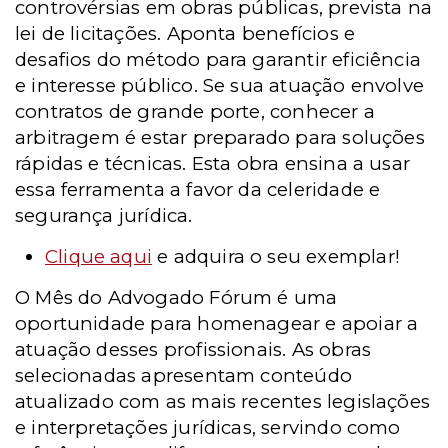
controvérsias em obras públicas, prevista na
lei de licitações. Aponta benefícios e
desafios do método para garantir eficiência
e interesse público. Se sua atuação envolve
contratos de grande porte, conhecer a
arbitragem é estar preparado para soluções
rápidas e técnicas. Esta obra ensina a usar
essa ferramenta a favor da celeridade e
segurança jurídica.
Clique aqui
e adquira o seu exemplar!
O Mês do Advogado Fórum é uma
oportunidade para homenagear e apoiar a
atuação desses profissionais. As obras
selecionadas apresentam conteúdo
atualizado com as mais recentes legislações
e interpretações jurídicas, servindo como