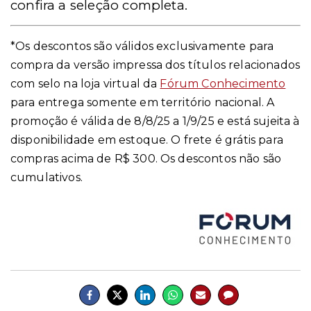
confira a seleção completa.
*Os descontos são válidos exclusivamente para
compra da versão impressa dos títulos relacionados
com selo na loja virtual da
Fórum Conhecimento
para entrega somente em território nacional. A
promoção é válida de 8/8/25 a 1/9/25 e está sujeita à
disponibilidade em estoque. O frete é grátis para
compras acima de R$ 300. Os descontos não são
cumulativos.