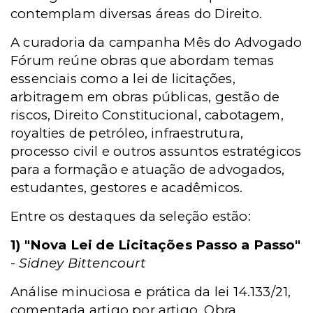
contemplam diversas áreas do Direito.
A curadoria da campanha Mês do Advogado
Fórum reúne obras que abordam temas
essenciais como a lei de licitações,
arbitragem em obras públicas, gestão de
riscos, Direito Constitucional, cabotagem,
royalties de petróleo, infraestrutura,
processo civil e outros assuntos estratégicos
para a formação e atuação de advogados,
estudantes, gestores e acadêmicos.
Entre os destaques da seleção estão:
1) "Nova Lei de Licitações Passo a Passo"
-
Sidney Bittencourt
Análise minuciosa e prática da lei 14.133/21,
comentada artigo por artigo. Obra