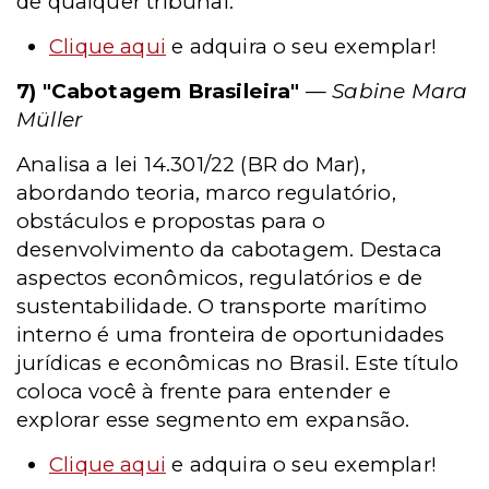
de qualquer tribunal.
Clique aqui
e adquira o seu exemplar!
7) "Cabotagem Brasileira"
—
Sabine Mara
Müller
Analisa a lei 14.301/22 (BR do Mar),
abordando teoria, marco regulatório,
obstáculos e propostas para o
desenvolvimento da cabotagem. Destaca
aspectos econômicos, regulatórios e de
sustentabilidade. O transporte marítimo
interno é uma fronteira de oportunidades
jurídicas e econômicas no Brasil. Este título
coloca você à frente para entender e
explorar esse segmento em expansão.
Clique aqui
e adquira o seu exemplar!