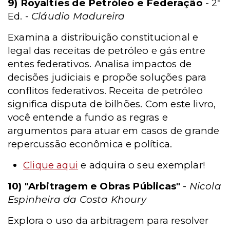
9) Royalties de Petróleo e Federação
- 2ª
Ed. -
Cláudio Madureira
Examina a distribuição constitucional e
legal das receitas de petróleo e gás entre
entes federativos. Analisa impactos de
decisões judiciais e propõe soluções para
conflitos federativos. Receita de petróleo
significa disputa de bilhões. Com este livro,
você entende a fundo as regras e
argumentos para atuar em casos de grande
repercussão econômica e política.
Clique aqui
e adquira o seu exemplar!
10) "Arbitragem e Obras Públicas"
-
Nicola
Espinheira da Costa Khoury
Explora o uso da arbitragem para resolver