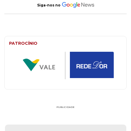
Siga-nos no
PATROCÍNIO
PUBLICIDADE