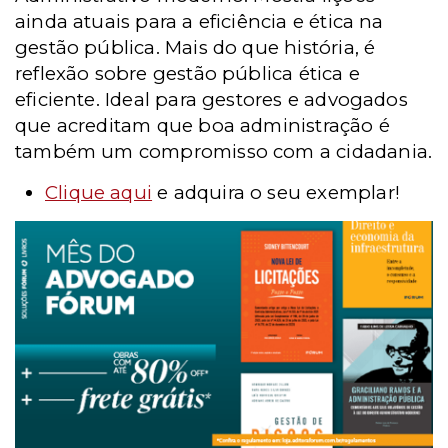
ainda atuais para a eficiência e ética na
gestão pública. Mais do que história, é
reflexão sobre gestão pública ética e
eficiente. Ideal para gestores e advogados
que acreditam que boa administração é
também um compromisso com a cidadania.
Clique aqui
e adquira o seu exemplar!