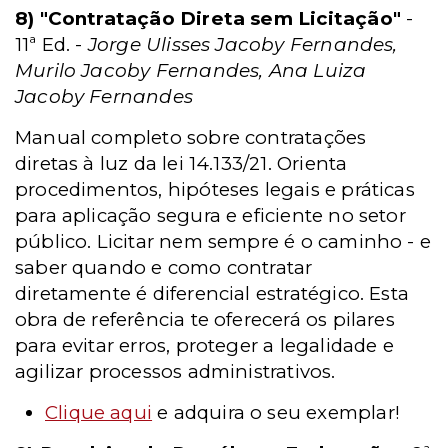
8) "Contratação Direta sem Licitação"
-
11ª Ed. -
Jorge Ulisses Jacoby Fernandes,
Murilo Jacoby Fernandes, Ana Luiza
Jacoby Fernandes
Manual completo sobre contratações
diretas à luz da lei 14.133/21. Orienta
procedimentos, hipóteses legais e práticas
para aplicação segura e eficiente no setor
público. Licitar nem sempre é o caminho - e
saber quando e como contratar
diretamente é diferencial estratégico. Esta
obra de referência te oferecerá os pilares
para evitar erros, proteger a legalidade e
agilizar processos administrativos.
Clique aqui
e adquira o seu exemplar!