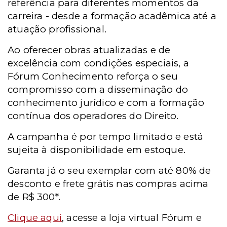
referência para diferentes momentos da
carreira - desde a formação acadêmica até a
atuação profissional.
Ao oferecer obras atualizadas e de
excelência com condições especiais, a
Fórum Conhecimento reforça o seu
compromisso com a disseminação do
conhecimento jurídico e com a formação
contínua dos operadores do Direito.
A campanha é por tempo limitado e está
sujeita à disponibilidade em estoque.
Garanta já o seu exemplar com até 80% de
desconto e frete grátis nas compras acima
de R$ 300*.
Clique aqui
, acesse a loja virtual Fórum e