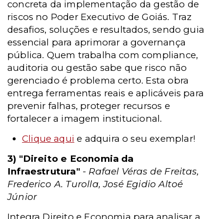
concreta da implementação da gestão de
riscos no Poder Executivo de Goiás. Traz
desafios, soluções e resultados, sendo guia
essencial para aprimorar a governança
pública. Quem trabalha com compliance,
auditoria ou gestão sabe que risco não
gerenciado é problema certo. Esta obra
entrega ferramentas reais e aplicáveis para
prevenir falhas, proteger recursos e
fortalecer a imagem institucional.
Clique aqui
e adquira o seu exemplar!
3) "Direito e Economia da
Infraestrutura"
-
Rafael Véras de Freitas,
Frederico A. Turolla, José Egidio Altoé
Júnior
Integra Direito e Economia para analisar a