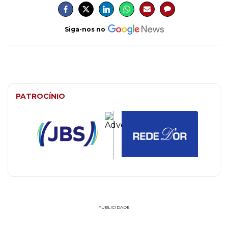
Siga-nos no
PATROCÍNIO
PUBLICIDADE