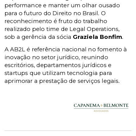
performance e manter um olhar ousado
para o futuro do Direito no Brasil. O
reconhecimento é fruto do trabalho
realizado pelo time de Legal Operations,
sob a gerência da sócia
Graziela Bonfim
.
A AB2L é referência nacional no fomento à
inovação no setor jurídico, reunindo
escritórios, departamentos jurídicos e
startups que utilizam tecnologia para
aprimorar a prestação de serviços legais.