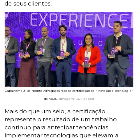
de seus clientes.
Capanema & Belmonte Advogados recebe certificação de "Inovação e Tecnologia"
da AB2L.
(Imagem: Divulgação)
Mais do que um selo, a certificação
representa o resultado de um trabalho
contínuo para antecipar tendências,
implementar tecnologias que elevam a