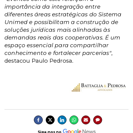
importância da integração entre
diferentes áreas estratégicas do Sistema
Unimed e possibilitam a construção de
soluções jurídicas mais alinhadas às
demandas reais das cooperativas. É um
espaço essencial para compartilhar
conhecimento e fortalecer parcerias"
,
destacou Paulo Pedrosa.
Siga-nos no