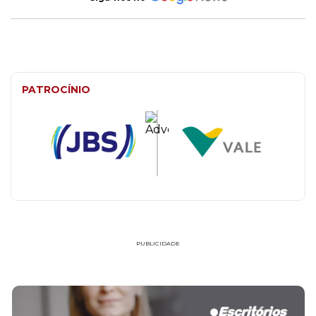
PATROCÍNIO
PUBLICIDADE