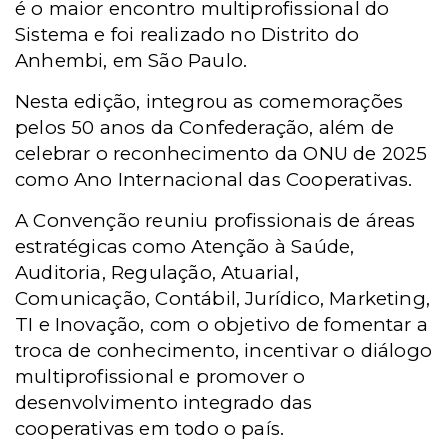
é o maior encontro multiprofissional do
Sistema e foi realizado
no Distrito do
Anhembi, em São Paulo.
Nesta edição, integrou as comemorações
pelos 50 anos da Confederação, além de
celebrar o reconhecimento da ONU de 2025
como Ano Internacional das Cooperativas.
A Convenção reuniu profissionais de áreas
estratégicas como Atenção à Saúde,
Auditoria, Regulação, Atuarial,
Comunicação, Contábil, Jurídico, Marketing,
TI e Inovação, com o objetivo de fomentar a
troca de conhecimento, incentivar o diálogo
multiprofissional e promover o
desenvolvimento integrado das
cooperativas em todo o país.