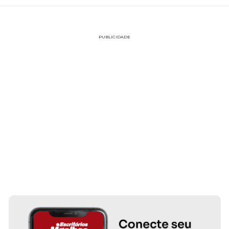
PUBLICIDADE