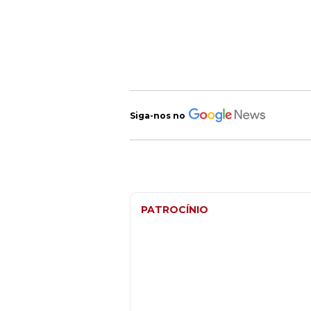
Siga-nos no
PATROCÍNIO