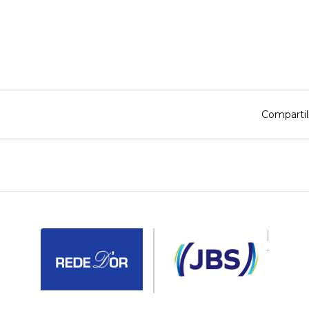
Compartil