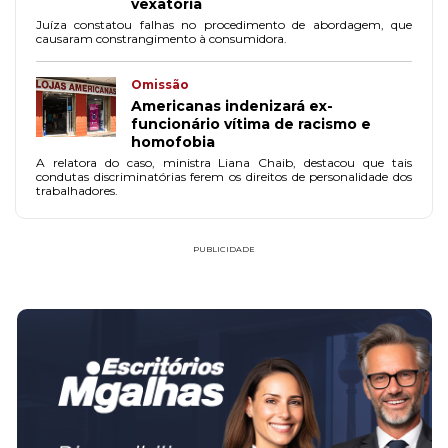
vexatória
Juíza constatou falhas no procedimento de abordagem, que
causaram constrangimento à consumidora.
Omissão
Americanas indenizará ex-
funcionário vítima de racismo e
homofobia
A relatora do caso, ministra Liana Chaib, destacou que tais
condutas discriminatórias ferem os direitos de personalidade dos
trabalhadores.
PUBLICIDADE