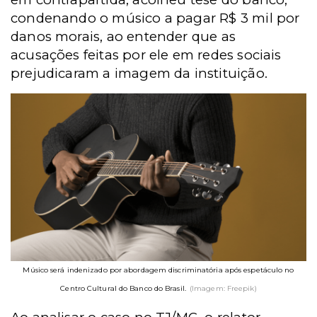
condenando o músico a pagar R$ 3 mil por
danos morais, ao entender que as
acusações feitas por ele em redes sociais
prejudicaram a imagem da instituição.
Músico será indenizado por abordagem discriminatória após espetáculo no
Centro Cultural do Banco do Brasil.
(Imagem: Freepik)