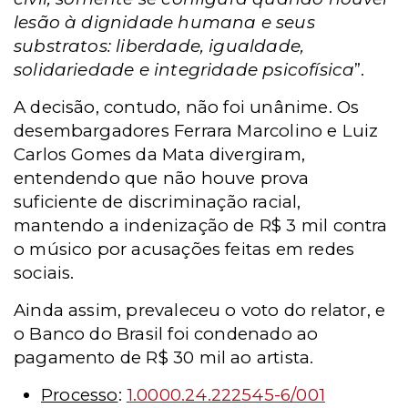
lesão à dignidade humana e seus
substratos: liberdade, igualdade,
solidariedade e integridade psicofísica
”.
A decisão, contudo, não foi unânime. Os
desembargadores Ferrara Marcolino e Luiz
Carlos Gomes da Mata divergiram,
entendendo que não houve prova
suficiente de discriminação racial,
mantendo a indenização de R$ 3 mil contra
o músico por acusações feitas em redes
sociais.
Ainda assim, prevaleceu o voto do relator, e
o Banco do Brasil foi condenado ao
pagamento de R$ 30 mil ao artista.
Processo
:
1.0000.24.222545-6/001