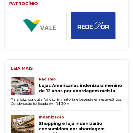
PATROCÍNIO
LEIA MAIS
Racismo
Lojas Americanas indenizará menino
de 12 anos por abordagem racista
Para juiz, conduta foi discriminatória e baseada em estereótipos.
Condenação foi fixada em R$ 30 mil.
Indenização
Shopping e loja indenizarão
consumidora por abordagem