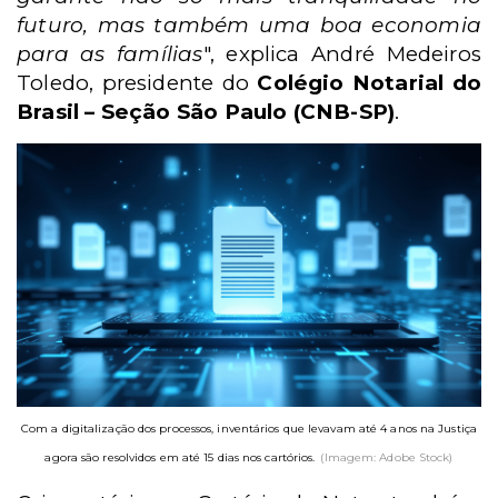
futuro, mas também uma boa economia
para as famílias
", explica André Medeiros
Toledo, presidente do
Colégio Notarial do
Brasil – Seção São Paulo (CNB-SP)
.
Com a digitalização dos processos, inventários que levavam até 4 anos na Justiça
agora são resolvidos em até 15 dias nos cartórios.
(Imagem: Adobe Stock)