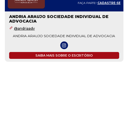
FAÇA PARTE!
CADASTRE-SE
ANDRIA ARAUJO SOCIEDADE INDIVIDUAL DE
ADVOCACIA
@andriaadv
ANDRIA ARAUJO SOCIEDADE INDIVIDUAL DE ADVOCACIA
SAIBA MAIS SOBRE O ESCRITÓRIO