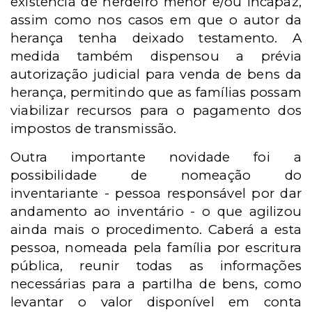
existência de herdeiro menor e/ou incapaz,
assim como nos casos em que o autor da
herança tenha deixado testamento. A
medida também dispensou a prévia
autorização judicial para venda de bens da
herança, permitindo que as famílias possam
viabilizar recursos para o pagamento dos
impostos de transmissão.
Outra importante novidade foi a
possibilidade de nomeação do
inventariante - pessoa responsável por dar
andamento ao inventário - o que agilizou
ainda mais o procedimento. Caberá a esta
pessoa, nomeada pela família por escritura
pública, reunir todas as informações
necessárias para a partilha de bens, como
levantar o valor disponível em conta