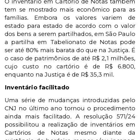
O inventário em Cartório de Notas também
tem se mostrado mais econômico para as
famílias. Embora os valores variem de
estado para estado de acordo com o valor
dos bens a serem partilhados, em São Paulo
a partilha em Tabelionato de Notas pode
ser até 80% mais barata do que na Justiça. É
o caso de patrimônios de até R$ 2,1 milhões,
cujo custo no cartório é de R$ 6.800,
enquanto na Justiça é de R$ 35,3 mil.
Inventário facilitado
Uma série de mudanças introduzidas pelo
CNJ no último ano tornou o procedimento
ainda mais facilitado. A resolução 571/24
possibilitou a realização de inventários em
Cartórios de Notas mesmo diante da