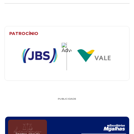
PATROCÍNIO
PUBLICIDADE