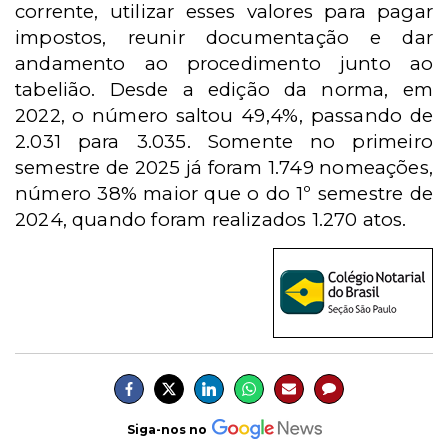
corrente, utilizar esses valores para pagar
impostos, reunir documentação e dar
andamento ao procedimento junto ao
tabelião. Desde a edição da norma, em
2022, o número saltou 49,4%, passando de
2.031 para 3.035. Somente no primeiro
semestre de 2025 já foram 1.749 nomeações,
número 38% maior que o do 1º semestre de
2024, quando foram realizados 1.270 atos.
Siga-nos no