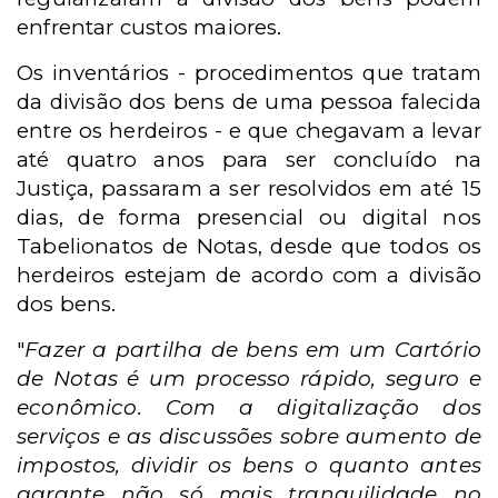
enfrentar custos maiores.
Os inventários - procedimentos que tratam
da divisão dos bens de uma pessoa falecida
entre os herdeiros - e que chegavam a levar
até quatro anos para ser concluído na
Justiça, passaram a ser resolvidos em até 15
dias, de forma presencial ou digital nos
Tabelionatos de Notas, desde que todos os
herdeiros estejam de acordo com a divisão
dos bens.
"
Fazer a partilha de bens em um Cartório
de Notas é um processo rápido, seguro e
econômico. Com a digitalização dos
serviços e as discussões sobre aumento de
impostos, dividir os bens o quanto antes
garante não só mais tranquilidade no