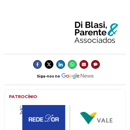
Siga-nos no
PATROCÍNIO