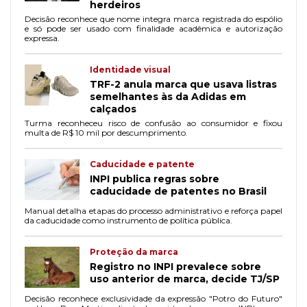
herdeiros
Decisão reconhece que nome integra marca registrada do espólio
e só pode ser usado com finalidade acadêmica e autorização
expressa.
Identidade visual
TRF-2 anula marca que usava listras
semelhantes às da Adidas em
calçados
Turma reconheceu risco de confusão ao consumidor e fixou
multa de R$ 10 mil por descumprimento.
Caducidade e patente
INPI publica regras sobre
caducidade de patentes no Brasil
Manual detalha etapas do processo administrativo e reforça papel
da caducidade como instrumento de política pública.
Proteção da marca
Registro no INPI prevalece sobre
uso anterior de marca, decide TJ/SP
Decisão reconhece exclusividade da expressão "Potro do Futuro"