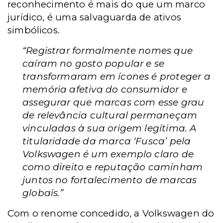
reconhecimento é mais do que um marco
jurídico, é uma salvaguarda de ativos
simbólicos.
“Registrar formalmente nomes que
caíram no gosto popular e se
transformaram em ícones é proteger a
memória afetiva do consumidor e
assegurar que marcas com esse grau
de relevância cultural permaneçam
vinculadas à sua origem legítima. A
titularidade da marca ‘Fusca’ pela
Volkswagen é um exemplo claro de
como direito e reputação caminham
juntos no fortalecimento de marcas
globais.”
Com o renome concedido, a Volkswagen do