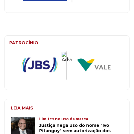
PATROCÍNIO
LEIA MAIS
Limites no uso da marca
Justiça nega uso do nome "Ivo
Pitanguy" sem autorização dos