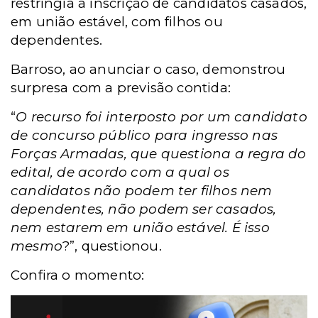
restringia a inscrição de candidatos casados,
em união estável, com filhos ou
dependentes.
Barroso, ao anunciar o caso, demonstrou
surpresa com a previsão contida:
“
O recurso foi interposto por um candidato
de concurso público para ingresso nas
Forças Armadas, que questiona a regra do
edital, de acordo com a qual os
candidatos não podem ter filhos nem
dependentes, não podem ser casados,
nem estarem em união estável. É isso
mesmo
?”, questionou.
Confira o momento: