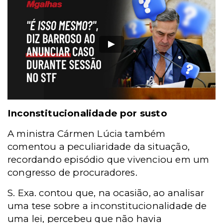
Inconstitucionalidade por susto
A ministra Cármen Lúcia também
comentou a peculiaridade da situação,
recordando episódio que vivenciou em um
congresso de procuradores.
S. Exa. contou que, na ocasião, ao analisar
uma tese sobre a inconstitucionalidade de
uma lei, percebeu que não havia