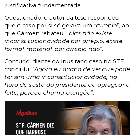
justificativa fundamentada.
Questionado, o autor da tese respondeu
que o caso por si só gerava um "
arrepio
”, ao
que Cármen rebateu: “
Mas não existe
inconstitucionalidade por arrepio, existe
formal, material, por arrepio não
”.
Contudo, diante do inusitado caso no STF,
concluiu: “
Agora eu acabo de ver que pode
ter sim uma inconstitucionalidade, na
hora do susto do presidente ao apregoar o
feito, porque chama atenção
”.