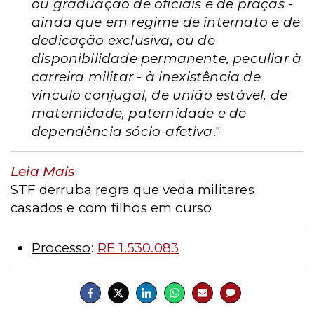
ou graduação de oficiais e de praças -
ainda que em regime de internato e de
dedicação exclusiva, ou de
disponibilidade permanente, peculiar à
carreira militar - à inexistência de
vínculo conjugal, de união estável, de
maternidade, paternidade e de
dependência sócio-afetiva
."
Leia Mais
STF derruba regra que veda militares
casados e com filhos em curso
Processo
:
RE 1.530.083