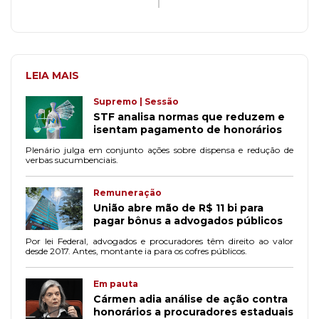
LEIA MAIS
Supremo | Sessão
STF analisa normas que reduzem e
isentam pagamento de honorários
Plenário julga em conjunto ações sobre dispensa e redução de
verbas sucumbenciais.
Remuneração
União abre mão de R$ 11 bi para
pagar bônus a advogados públicos
Por lei Federal, advogados e procuradores têm direito ao valor
desde 2017. Antes, montante ia para os cofres públicos.
Em pauta
Cármen adia análise de ação contra
honorários a procuradores estaduais