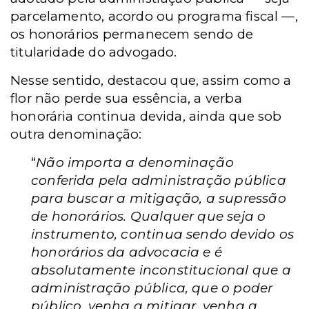
parcelamento, acordo ou programa fiscal —,
os honorários permanecem sendo de
titularidade do advogado.
Nesse sentido, destacou que, assim como a
flor não perde sua essência, a verba
honorária continua devida, ainda que sob
outra denominação:
“
Não importa a denominação
conferida pela administração pública
para buscar a mitigação, a supressão
de honorários. Qualquer que seja o
instrumento, continua sendo devido os
honorários da advocacia e é
absolutamente inconstitucional que a
administração pública, que o poder
público, venha a mitigar, venha a