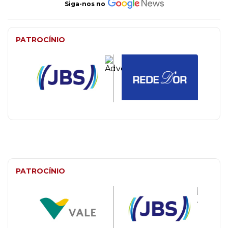
Siga-nos no
PATROCÍNIO
PATROCÍNIO