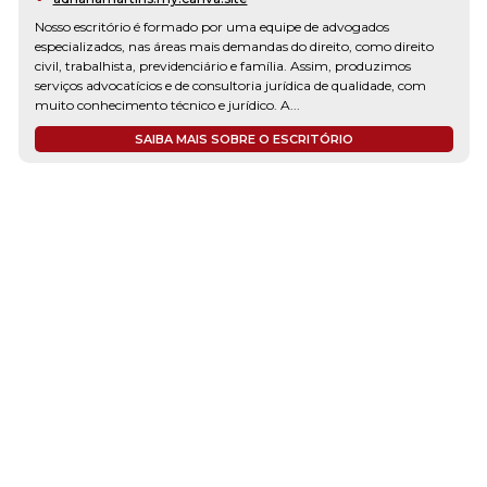
Nosso escritório é formado por uma equipe de advogados
especializados, nas áreas mais demandas do direito, como direito
civil, trabalhista, previdenciário e família. Assim, produzimos
serviços advocatícios e de consultoria jurídica de qualidade, com
muito conhecimento técnico e jurídico. A...
SAIBA MAIS SOBRE O ESCRITÓRIO