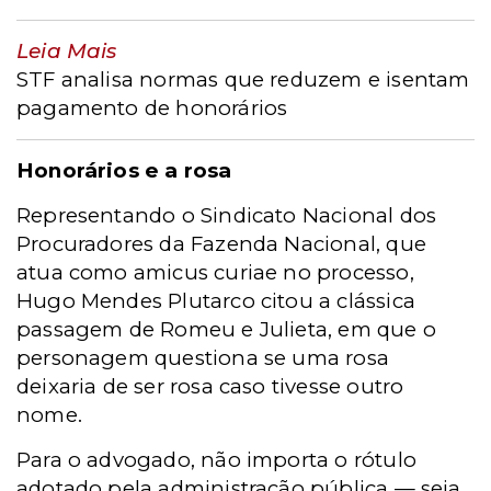
Leia Mais
STF analisa normas que reduzem e isentam
pagamento de honorários
Honorários e a rosa
Representando o Sindicato Nacional dos
Procuradores da Fazenda Nacional, que
atua como amicus curiae no processo,
Hugo Mendes Plutarco citou a clássica
passagem de Romeu e Julieta, em que o
personagem questiona se uma rosa
deixaria de ser rosa caso tivesse outro
nome.
Para o advogado, não importa o rótulo
adotado pela administração pública — seja