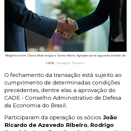
Negócio entre Diana Bioenergia e Santa Maria Agropecuária aguarda análise do
CADE.
(Imagem: Freepik )
O fechamento da transação está sujeito ao
cumprimento de determinadas condições
precedentes, dentre elas a aprovação do
CADE -
Conselho Administrativo de Defesa
da Economia do Brasil
.
Participaram da operação os sócios
João
Ricardo de Azevedo Ribeiro
,
Rodrigo