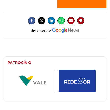
Siga-nos no
PATROCÍNIO