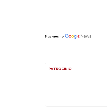
Siga-nos no
PATROCÍNIO