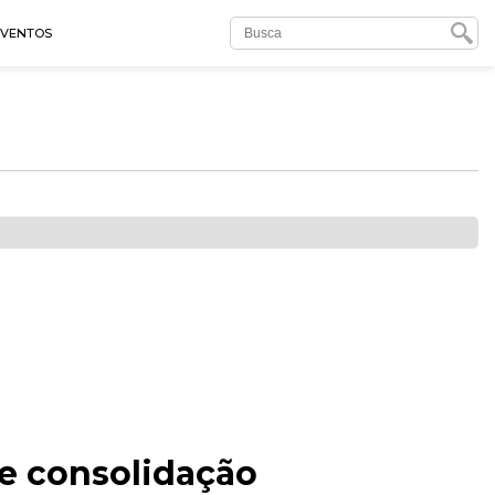
EVENTOS
e consolidação