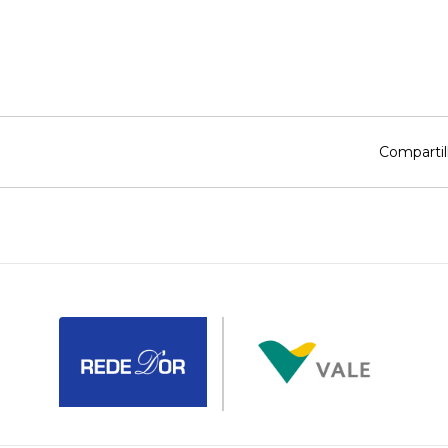
Compartil