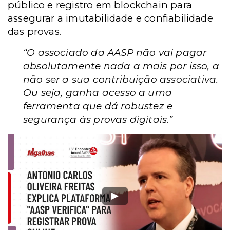
público e registro em blockchain para
assegurar a imutabilidade e confiabilidade
das provas.
“O associado da AASP não vai pagar
absolutamente nada a mais por isso, a
não ser a sua contribuição associativa.
Ou seja, ganha acesso a uma
ferramenta que dá robustez e
segurança às provas digitais.”