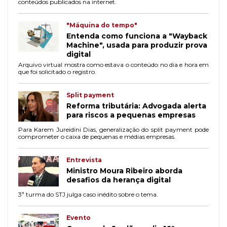
conteúdos publicados na internet.
"Máquina do tempo"
Entenda como funciona a "Wayback
Machine", usada para produzir prova
digital
Arquivo virtual mostra como estava o conteúdo no dia e hora em
que foi solicitado o registro.
Split payment
Reforma tributária: Advogada alerta
para riscos a pequenas empresas
Para Karem Jureidini Dias, generalização do split payment pode
comprometer o caixa de pequenas e médias empresas.
Entrevista
Ministro Moura Ribeiro aborda
desafios da herança digital
3ª turma do STJ julga caso inédito sobre o tema.
Evento