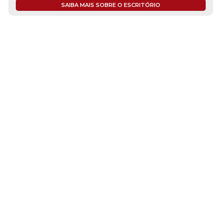
SAIBA MAIS SOBRE O ESCRITÓRIO