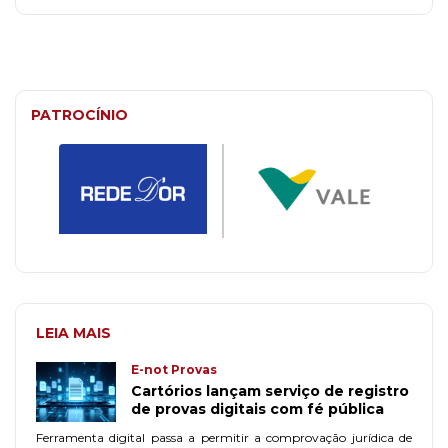
PATROCÍNIO
LEIA MAIS
E-not Provas
Cartórios lançam serviço de registro
de provas digitais com fé pública
Ferramenta digital passa a permitir a comprovação jurídica de