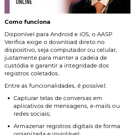
Como funciona
Disponível para Android e iOS, o AASP
Verifica exige o download direto no
dispositivo, seja computador ou celular,
justamente para manter a cadeia de
custódia e garantir a integridade dos
registros coletados.
Entre as funcionalidades, é possível:
Capturar telas de conversas em
aplicativos de mensagens, e-mails ou
redes sociais;
Armazenar registros digitais de forma
organizada e inviolável;