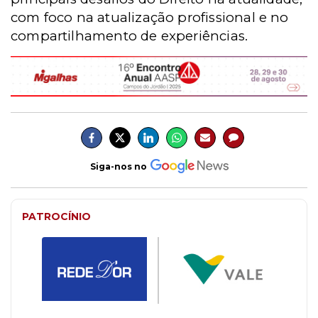
com foco na atualização profissional e no
compartilhamento de experiências.
Siga-nos no
PATROCÍNIO