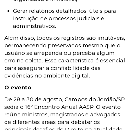
Gerar relatórios detalhados, úteis para
instrução de processos judiciais e
administrativos.
Além disso, todos os registros são imutáveis,
permanecendo preservados mesmo que o
usuário se arrependa ou perceba algum
erro na coleta. Essa característica é essencial
para assegurar a confiabilidade das
evidências no ambiente digital.
O evento
De 28 a 30 de agosto, Campos do Jordão/SP
sedia o 16º Encontro Anual AASP. O evento
reúne ministros, magistrados e advogados
de diferentes áreas para debater os
principais desafios do Direito na atualidade,