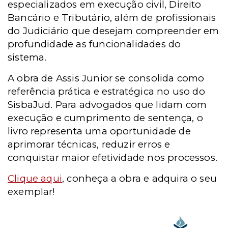
especializados em execução civil, Direito
Bancário e Tributário, além de profissionais
do Judiciário que desejam compreender em
profundidade as funcionalidades do
sistema.
A obra de Assis Junior se consolida como
referência prática e estratégica no uso do
SisbaJud. Para advogados que lidam com
execução e cumprimento de sentença, o
livro representa uma oportunidade de
aprimorar técnicas, reduzir erros e
conquistar maior efetividade nos processos.
Clique aqui
, conheça a obra e adquira o seu
exemplar!