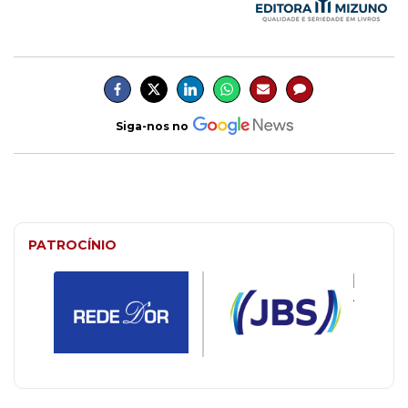
Siga-nos no
PATROCÍNIO