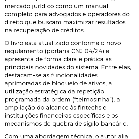
mercado jurídico como um manual
completo para advogados e operadores do
direito que buscam maximizar resultados
na recuperação de créditos.
O livro está atualizado conforme o novo
regulamento (portaria CNJ 04/24) e
apresenta de forma clara e prática as
principais novidades do sistema. Entre elas,
destacam-se as funcionalidades
aprimoradas de bloqueio de ativos, a
utilização estratégica da repetição
programada da ordem (“teimosinha”), a
ampliação do alcance às fintechs e
instituições financeiras específicas e os
mecanismos de quebra de sigilo bancário.
Com uma abordagem técnica, o autor alia