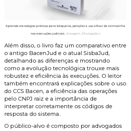
Aprenda estratégias práticas para bloqueios, petições e uso eficaz da teimosinha
nas execuções judiciais.
(Imagem: Divulgação )
Além disso, o livro faz um comparativo entre
o antigo BacenJud e o atual SisbaJud,
detalhando as diferenças e mostrando
como a evolução tecnológica trouxe mais
robustez e eficiência às execuções. O leitor
também encontrará explicações sobre o uso
do CCS Bacen, a eficiência das operações
pelo CNPJ raiz e a importância de
interpretar corretamente os códigos de
resposta do sistema.
O público-alvo é composto por advogados