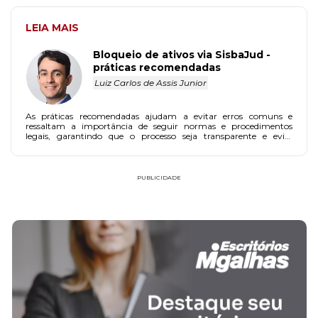
LEIA MAIS
Bloqueio de ativos via SisbaJud -
práticas recomendadas
Luiz Carlos de Assis Junior
As práticas recomendadas ajudam a evitar erros comuns e
ressaltam a importância de seguir normas e procedimentos
legais, garantindo que o processo seja transparente e evite
questionamentos futuros.
PUBLICIDADE