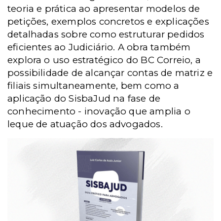
teoria e prática ao apresentar modelos de
petições, exemplos concretos e explicações
detalhadas sobre como estruturar pedidos
eficientes ao Judiciário. A obra também
explora o uso estratégico do BC Correio, a
possibilidade de alcançar contas de matriz e
filiais simultaneamente, bem como a
aplicação do SisbaJud na fase de
conhecimento - inovação que amplia o
leque de atuação dos advogados.