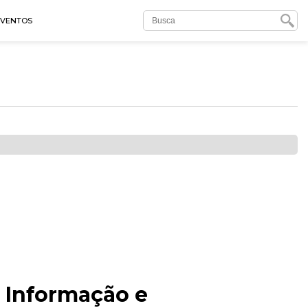
EVENTOS
 Informação e