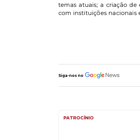
temas atuais; a criação de 
com instituições nacionais 
Siga-nos no
PATROCÍNIO