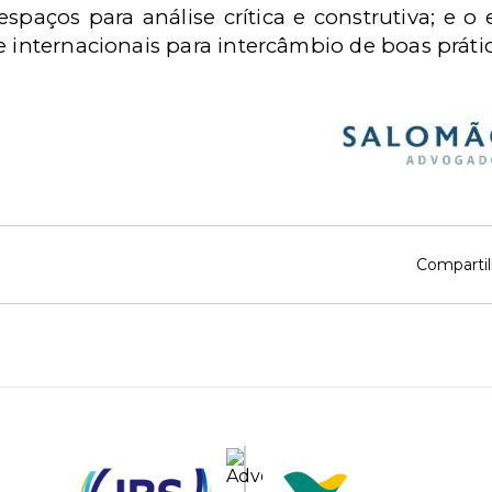
espaços para análise crítica e construtiva; e 
e internacionais para intercâmbio de boas prátic
Compartil