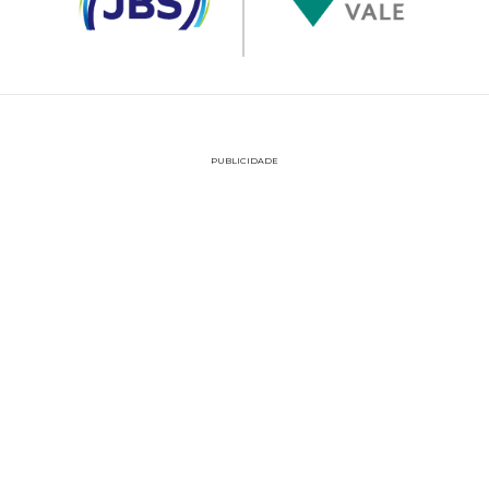
PUBLICIDADE