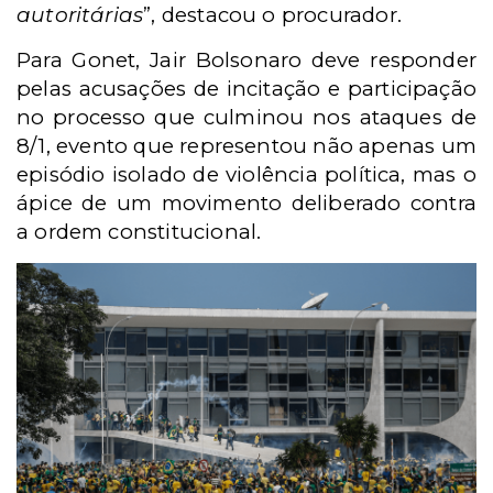
autoritárias
”, destacou o procurador.
Para Gonet, Jair Bolsonaro deve responder
pelas acusações de incitação e participação
no processo que culminou nos ataques de
8/1, evento que representou não apenas um
episódio isolado de violência política, mas o
ápice de um movimento deliberado contra
a ordem constitucional.