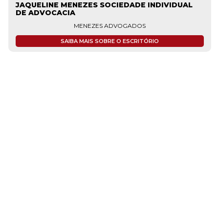
JAQUELINE MENEZES SOCIEDADE INDIVIDUAL
DE ADVOCACIA
MENEZES ADVOGADOS
SAIBA MAIS SOBRE O ESCRITÓRIO