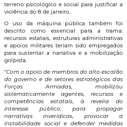
terreno psicológico e social para justificar a
violência do 8 de janeiro.
O uso da máquina pública também foi
descrito como essencial para a trama:
recursos estatais, estruturas administrativas
e apoios militares teriam sido empregados
para sustentar a narrativa e a mobilização
golpista.
“
Com o apoio de membros do alto escalão
do governo e de setores estratégicos das
Forças Armadas, mobilizou
sistematicamente agentes, recursos e
competências estatais, à revelia do
interesse público, para propagar
narrativas inverídicas, provocar a
instabilidade social e defender medidas