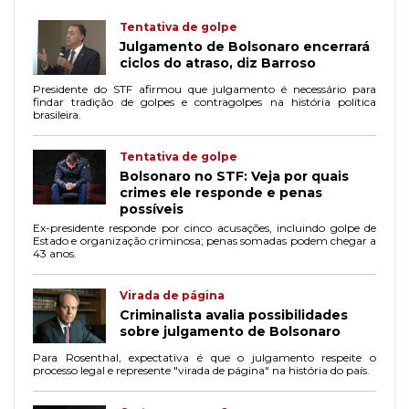
Tentativa de golpe
Julgamento de Bolsonaro encerrará
ciclos do atraso, diz Barroso
Presidente do STF afirmou que julgamento é necessário para
findar tradição de golpes e contragolpes na história política
brasileira.
Tentativa de golpe
Bolsonaro no STF: Veja por quais
crimes ele responde e penas
possíveis
Ex-presidente responde por cinco acusações, incluindo golpe de
Estado e organização criminosa; penas somadas podem chegar a
43 anos.
Virada de página
Criminalista avalia possibilidades
sobre julgamento de Bolsonaro
Para Rosenthal, expectativa é que o julgamento respeite o
processo legal e represente "virada de página" na história do país.