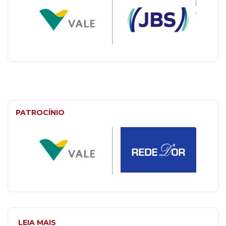
PATROCÍNIO
LEIA MAIS