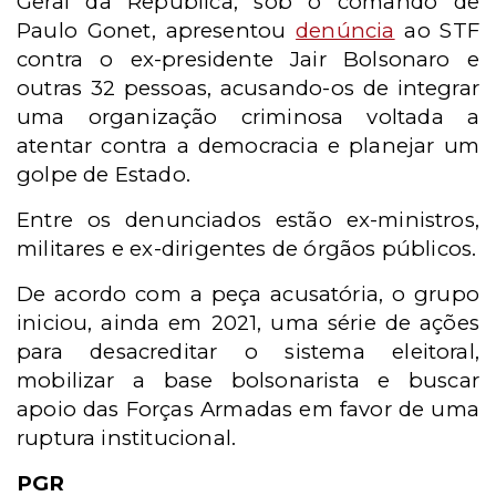
Geral da República, sob o comando de
Paulo Gonet, apresentou
denúncia
ao STF
contra o ex-presidente Jair Bolsonaro e
outras 32 pessoas, acusando-os de integrar
uma organização criminosa voltada a
atentar contra a democracia e planejar um
golpe de Estado.
Entre os denunciados estão ex-ministros,
militares e ex-dirigentes de órgãos públicos.
De acordo com a peça acusatória, o grupo
iniciou, ainda em 2021, uma série de ações
para desacreditar o sistema eleitoral,
mobilizar a base bolsonarista e buscar
apoio das Forças Armadas em favor de uma
ruptura institucional.
PGR