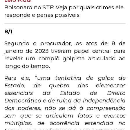
Bolsonaro no STF: Veja por quais crimes ele
responde e penas possíveis
8/1
Segundo o procurador, os atos de 8 de
janeiro de 2023 tiveram papel central para
revelar um complô golpista articulado ao
longo do tempo.
Para ele, “
uma tentativa de golpe de
Estado, de quebra dos elementos
essenciais do Estado de Direito
Democrático e de ruína da independência
dos poderes, não se dá à compreensão
sem que se articulem fatos e eventos
múltiplos, de ocorrência estendida no