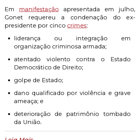
Em
manifestação
apresentada em julho,
Gonet
requereu a condenação do ex-
presidente por cinco
crimes
:
liderança ou integração em
organização criminosa armada;
atentado violento contra o Estado
Democrático de Direito;
golpe de Estado;
dano qualificado por violência e grave
ameaça; e
deterioração de patrimônio tombado
da União.
Leia Mais