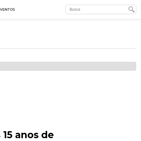
EVENTOS
 15 anos de