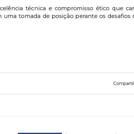
elência técnica e compromisso ético que cara
 uma tomada de posição perante os desafios
Compartil