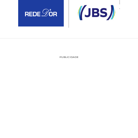
PUBLICIDADE