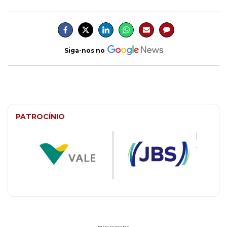
Siga-nos no
PATROCÍNIO