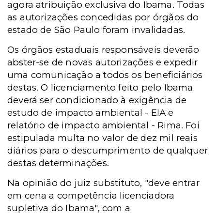
agora atribuição exclusiva do Ibama. Todas
as autorizações concedidas por órgãos do
estado de São Paulo foram invalidadas.
Os órgãos estaduais responsáveis deverão
abster-se de novas autorizações e expedir
uma comunicação a todos os beneficiários
destas. O licenciamento feito pelo Ibama
deverá ser condicionado à exigência de
estudo de impacto ambiental - EIA e
relatório de impacto ambiental - Rima. Foi
estipulada multa no valor de dez mil reais
diários para o descumprimento de qualquer
destas determinações.
Na opinião do juiz substituto, "deve entrar
em cena a competência licenciadora
supletiva do Ibama", com a