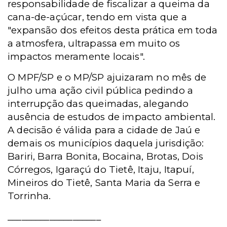
responsabilidade de fiscalizar a queima da
cana-de-açúcar, tendo em vista que a
"expansão dos efeitos desta prática em toda
a atmosfera, ultrapassa em muito os
impactos meramente locais".
O MPF/SP e o MP/SP ajuizaram no mês de
julho uma ação civil pública pedindo a
interrupção das queimadas, alegando
ausência de estudos de impacto ambiental.
A decisão é válida para a cidade de Jaú e
demais os municípios daquela jurisdição:
Bariri, Barra Bonita, Bocaina, Brotas, Dois
Córregos, Igaraçú do Tietê, Itaju, Itapuí,
Mineiros do Tietê, Santa Maria da Serra e
Torrinha.
____________________