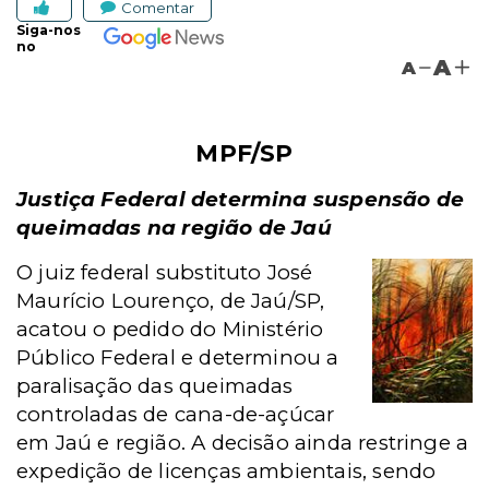
Comentar
Siga-nos
no
A
A
MPF/SP
Justiça Federal determina suspensão de
queimadas na região de Jaú
O juiz federal substituto José
Maurício Lourenço, de Jaú/SP,
acatou o pedido do Ministério
Público Federal e determinou a
paralisação das queimadas
controladas de cana-de-açúcar
em Jaú e região. A decisão ainda restringe a
expedição de licenças ambientais, sendo