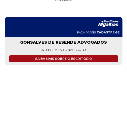
PUBLICIDADE
FAÇA PARTE!
CADASTRE-SE
GONSALVES DE RESENDE ADVOGADOS
ATENDIMENTO IMEDIATO
SAIBA MAIS SOBRE O ESCRITÓRIO