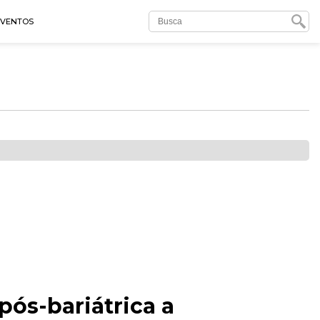
EVENTOS
pós-bariátrica a