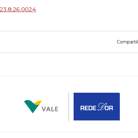
23.8.26.0024
Compartil