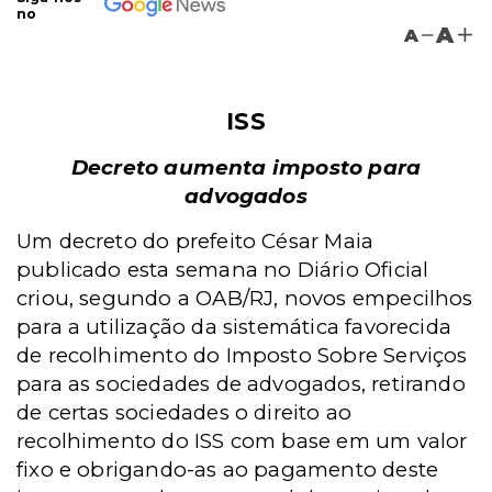
no
A
A
ISS
Decreto aumenta imposto para
advogados
Um decreto do prefeito César Maia
publicado esta semana no Diário Oficial
criou, segundo a OAB/RJ, novos empecilhos
para a utilização da sistemática favorecida
de recolhimento do Imposto Sobre Serviços
para as sociedades de advogados, retirando
de certas sociedades o direito ao
recolhimento do ISS com base em um valor
fixo e obrigando-as ao pagamento deste