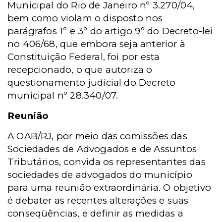
Municipal do Rio de Janeiro nº 3.270/04,
bem como violam o disposto nos
parágrafos 1º e 3º do artigo 9º do Decreto-lei
no 406/68, que embora seja anterior à
Constituição Federal, foi por esta
recepcionado, o que autoriza o
questionamento judicial do Decreto
municipal nº 28.340/07.
Reunião
A OAB/RJ, por meio das comissões das
Sociedades de Advogados e de Assuntos
Tributários, convida os representantes das
sociedades de advogados do município
para uma reunião
extraordinária. O objetivo
é debater as recentes alterações e suas
conseqüências, e definir as medidas a