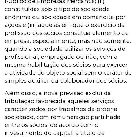
Público de Empresas Mercantis; (ii)
constituídas sob o tipo de sociedade
anônima ou sociedade em comandita por
ações e (iii) aquelas em que o exercício da
profissão dos sócios constitua elemento de
empresa, especialmente, mas não somente,
quando a sociedade utilizar os serviços de
profissional, empregado ou não, com a
mesma habilitação dos sócios para exercer
a atividade do objeto social sem o caráter de
simples auxiliar ou colaborador dos sócios.
Além disso, a nova previsão exclui da
tributação favorecida aqueles serviços
caracterizados por trabalhos da própria
sociedade, com remuneração partilhada
entre os sócios, de acordo com o
investimento do capital, a título de