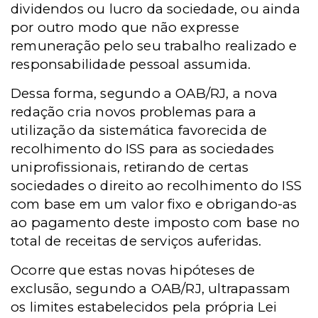
dividendos ou lucro da sociedade, ou ainda
por outro modo que não expresse
remuneração pelo seu trabalho realizado e
responsabilidade pessoal assumida.
Dessa forma, segundo a OAB/RJ, a nova
redação cria novos problemas para a
utilização da sistemática favorecida de
recolhimento do ISS para as sociedades
uniprofissionais, retirando de certas
sociedades o direito ao recolhimento do ISS
com base em um valor fixo e obrigando-as
ao pagamento deste imposto com base no
total de receitas de serviços auferidas.
Ocorre que estas novas hipóteses de
exclusão, segundo a OAB/RJ, ultrapassam
os limites estabelecidos pela própria Lei