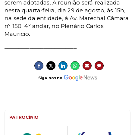
serem adotadas. A reunião será realizada
nesta quarta-feira, dia 29 de agosto, às 15h,
na sede da entidade, à Av. Marechal Câmara
nº 150, 4º andar, no Plenário Carlos
Mauricio.
__________________________
Siga-nos no
PATROCÍNIO