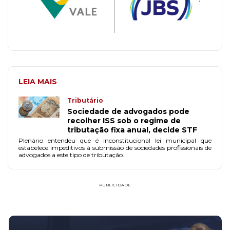
LEIA MAIS
Tributário
Sociedade de advogados pode
recolher ISS sob o regime de
tributação fixa anual, decide STF
Plenário entendeu que é inconstitucional lei municipal que
estabelece impeditivos à submissão de sociedades profissionais de
advogados a este tipo de tributação.
PUBLICIDADE