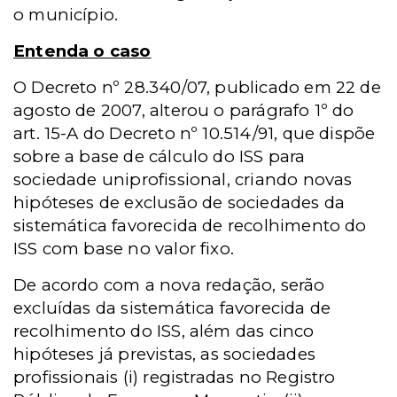
o município.
Entenda o caso
O Decreto nº 28.340/07, publicado em 22 de
agosto de 2007, alterou o parágrafo 1º do
art. 15-A do Decreto nº 10.514/91, que dispõe
sobre a base de cálculo do ISS para
sociedade uniprofissional, criando novas
hipóteses de exclusão de sociedades da
sistemática favorecida de recolhimento do
ISS com base no valor fixo.
De acordo com a nova redação, serão
excluídas da sistemática favorecida de
recolhimento do ISS, além das cinco
hipóteses já previstas, as sociedades
profissionais (i) registradas no Registro